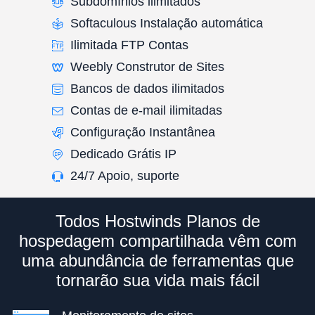
Subdomínios ilimitados
Softaculous Instalação automática
Ilimitada FTP Contas
Weebly Construtor de Sites
Bancos de dados ilimitados
Contas de e-mail ilimitadas
Configuração Instantânea
Dedicado Grátis IP
24/7 Apoio, suporte
Todos Hostwinds Planos de
hospedagem compartilhada vêm com
uma abundância de ferramentas que
tornarão sua vida mais fácil