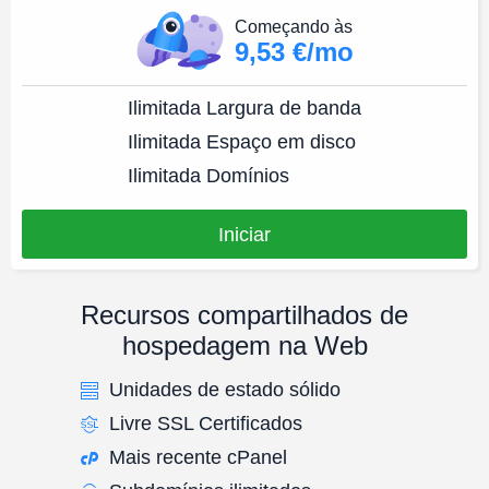
Começando às
9,53 €/mo
Ilimitada
Largura de banda
Ilimitada
Espaço em disco
Ilimitada
Domínios
Iniciar
Recursos compartilhados de
hospedagem na Web
Unidades de estado sólido
Livre SSL Certificados
Mais recente cPanel