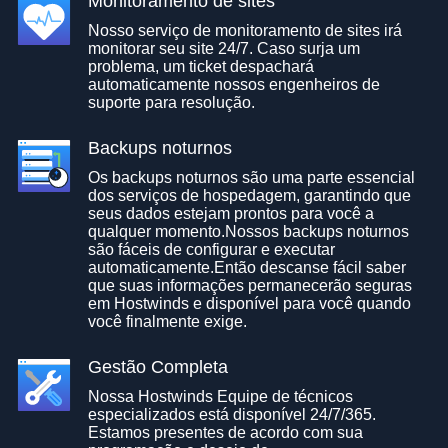
Monitoramento de sites
Nosso serviço de monitoramento de sites irá
monitorar seu site 24/7. Caso surja um
problema, um ticket despachará
automaticamente nossos engenheiros de
suporte para resolução.
Backups noturnos
Os backups noturnos são uma parte essencial
dos serviços de hospedagem, garantindo que
seus dados estejam prontos para você a
qualquer momento.Nossos backups noturnos
são fáceis de configurar e executar
automaticamente.Então descanse fácil saber
que suas informações permanecerão seguras
em Hostwinds e disponível para você quando
você finalmente exige.
Gestão Completa
Nossa Hostwinds Equipe de técnicos
especializados está disponível 24/7/365.
Estamos presentes de acordo com sua