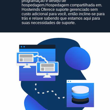
programação e desejo de
hospedagem.Hospedagem compartilhada em.
Hostwinds Oferece suporte gerenciado sem
custo adicional para você, então incline-se para
trás e relaxe sabendo que estamos aqui para
suas necessidades de suporte.