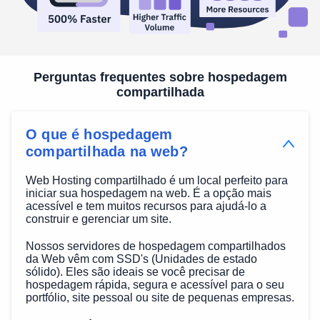
Perguntas frequentes sobre hospedagem
compartilhada
O que é hospedagem
compartilhada na web?
Web Hosting compartilhado é um local perfeito para
iniciar sua hospedagem na web. É a opção mais
acessível e tem muitos recursos para ajudá-lo a
construir e gerenciar um site.
Nossos servidores de hospedagem compartilhados
da Web vêm com SSD's (Unidades de estado
sólido). Eles são ideais se você precisar de
hospedagem rápida, segura e acessível para o seu
portfólio, site pessoal ou site de pequenas empresas.