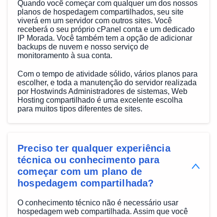
Quando você começar com qualquer um dos nossos
planos de hospedagem compartilhados, seu site
viverá em um servidor com outros sites. Você
receberá o seu próprio cPanel conta e um dedicado
IP Morada. Você também tem a opção de adicionar
backups de nuvem e nosso serviço de
monitoramento à sua conta.
Com o tempo de atividade sólido, vários planos para
escolher, e toda a manutenção do servidor realizada
por Hostwinds Administradores de sistemas, Web
Hosting compartilhado é uma excelente escolha
para muitos tipos diferentes de sites.
Preciso ter qualquer experiência
técnica ou conhecimento para
começar com um plano de
hospedagem compartilhada?
O conhecimento técnico não é necessário usar
hospedagem web compartilhada. Assim que você