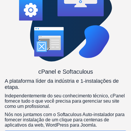
cPanel e Softaculous
A plataforma líder da indústria e 1-instalações de
etapa.
Independentemente do seu conhecimento técnico, cPanel
fornece tudo o que você precisa para gerenciar seu site
como um profissional.
Nós nos juntamos com o Softaculous Auto-instalador para
fornecer instalação de um clique para centenas de
aplicativos da web, WordPress para Joomla.