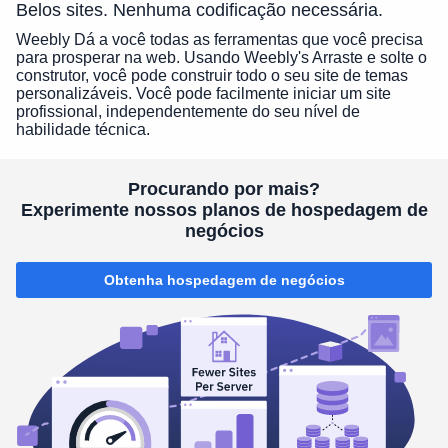
Belos sites. Nenhuma codificação necessária.
Weebly Dá a você todas as ferramentas que você precisa
para prosperar na web. Usando Weebly's Arraste e solte o
construtor, você pode construir todo o seu site de temas
personalizáveis. Você pode facilmente iniciar um site
profissional, independentemente do seu nível de
habilidade técnica.
Procurando por mais?
Experimente nossos planos de hospedagem de
negócios
Obtenha hospedagem de negócios