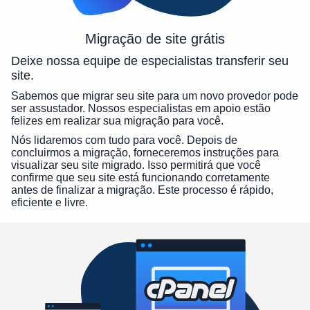
Migração de site grátis
Deixe nossa equipe de especialistas transferir seu
site.
Sabemos que migrar seu site para um novo provedor pode
ser assustador. Nossos especialistas em apoio estão
felizes em realizar sua migração para você.
Nós lidaremos com tudo para você. Depois de
concluirmos a migração, forneceremos instruções para
visualizar seu site migrado. Isso permitirá que você
confirme que seu site está funcionando corretamente
antes de finalizar a migração. Este processo é rápido,
eficiente e livre.