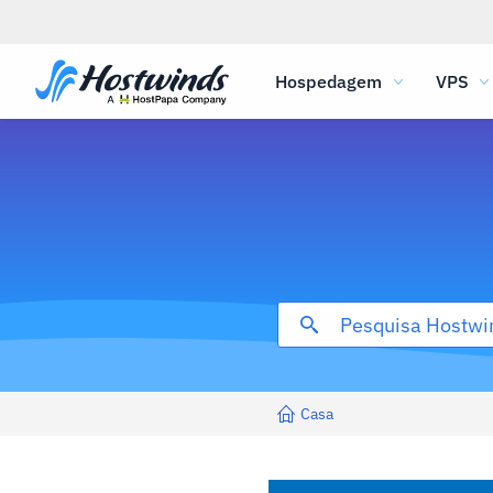
Hospedagem
VPS
Casa