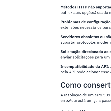
Métodos HTTP não suporta
put, excluir, opções) usado n
Problemas de configuração 
extensões necessários para 
Servidores obsoletos ou nã
suportar protocolos modern
Solicitação direcionada ao 
enviar solicitações para um 
Incompatibilidade da API:
pela API pode acionar esse 
Como consert
A resolução de um erro 501 
erro.Aqui está um guia pass