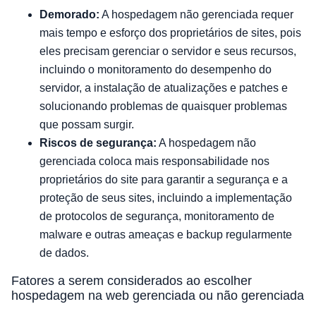
Demorado:
A hospedagem não gerenciada requer
mais tempo e esforço dos proprietários de sites, pois
eles precisam gerenciar o servidor e seus recursos,
incluindo o monitoramento do desempenho do
servidor, a instalação de atualizações e patches e
solucionando problemas de quaisquer problemas
que possam surgir.
Riscos de segurança:
A hospedagem não
gerenciada coloca mais responsabilidade nos
proprietários do site para garantir a segurança e a
proteção de seus sites, incluindo a implementação
de protocolos de segurança, monitoramento de
malware e outras ameaças e backup regularmente
de dados.
Fatores a serem considerados ao escolher
hospedagem na web gerenciada ou não gerenciada