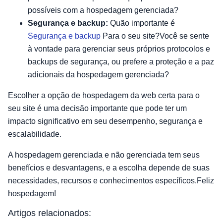
possíveis com a hospedagem gerenciada?
Segurança e backup:
Quão importante é
Segurança e backup
Para o seu site?Você se sente
à vontade para gerenciar seus próprios protocolos e
backups de segurança, ou prefere a proteção e a paz
adicionais da hospedagem gerenciada?
Escolher a opção de hospedagem da web certa para o
seu site é uma decisão importante que pode ter um
impacto significativo em seu desempenho, segurança e
escalabilidade.
A hospedagem gerenciada e não gerenciada tem seus
benefícios e desvantagens, e a escolha depende de suas
necessidades, recursos e conhecimentos específicos.Feliz
hospedagem!
Artigos relacionados: