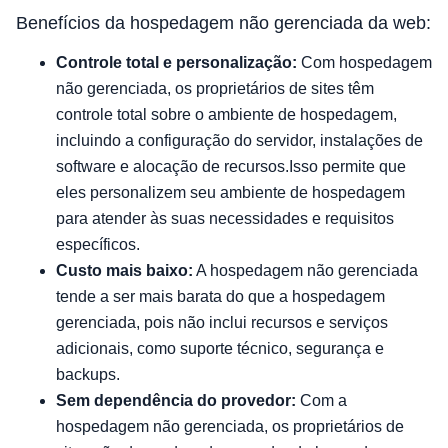
Benefícios da hospedagem não gerenciada da web:
Controle total e personalização:
Com hospedagem
não gerenciada, os proprietários de sites têm
controle total sobre o ambiente de hospedagem,
incluindo a configuração do servidor, instalações de
software e alocação de recursos.Isso permite que
eles personalizem seu ambiente de hospedagem
para atender às suas necessidades e requisitos
específicos.
Custo mais baixo:
A hospedagem não gerenciada
tende a ser mais barata do que a hospedagem
gerenciada, pois não inclui recursos e serviços
adicionais, como suporte técnico, segurança e
backups.
Sem dependência do provedor:
Com a
hospedagem não gerenciada, os proprietários de