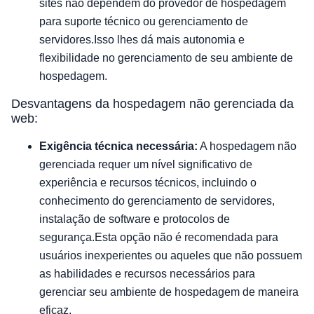
sites não dependem do provedor de hospedagem
para suporte técnico ou gerenciamento de
servidores.Isso lhes dá mais autonomia e
flexibilidade no gerenciamento de seu ambiente de
hospedagem.
Desvantagens da hospedagem não gerenciada da
web:
Exigência técnica necessária:
A hospedagem não
gerenciada requer um nível significativo de
experiência e recursos técnicos, incluindo o
conhecimento do gerenciamento de servidores,
instalação de software e protocolos de
segurança.Esta opção não é recomendada para
usuários inexperientes ou aqueles que não possuem
as habilidades e recursos necessários para
gerenciar seu ambiente de hospedagem de maneira
eficaz.