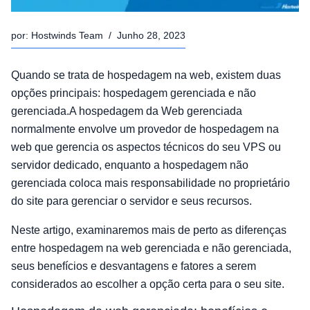
por:
Hostwinds Team
/
Junho 28, 2023
Quando se trata de hospedagem na web, existem duas
opções principais: hospedagem gerenciada e não
gerenciada.A hospedagem da Web gerenciada
normalmente envolve um provedor de hospedagem na
web que gerencia os aspectos técnicos do seu VPS ou
servidor dedicado, enquanto a hospedagem não
gerenciada coloca mais responsabilidade no proprietário
do site para gerenciar o servidor e seus recursos.
Neste artigo, examinaremos mais de perto as diferenças
entre hospedagem na web gerenciada e não gerenciada,
seus benefícios e desvantagens e fatores a serem
considerados ao escolher a opção certa para o seu site.