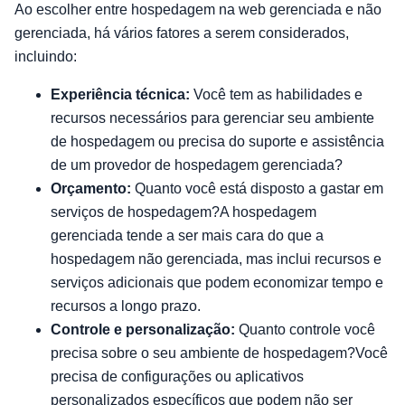
Ao escolher entre hospedagem na web gerenciada e não
gerenciada, há vários fatores a serem considerados,
incluindo:
Experiência técnica:
Você tem as habilidades e
recursos necessários para gerenciar seu ambiente
de hospedagem ou precisa do suporte e assistência
de um provedor de hospedagem gerenciada?
Orçamento:
Quanto você está disposto a gastar em
serviços de hospedagem?A hospedagem
gerenciada tende a ser mais cara do que a
hospedagem não gerenciada, mas inclui recursos e
serviços adicionais que podem economizar tempo e
recursos a longo prazo.
Controle e personalização:
Quanto controle você
precisa sobre o seu ambiente de hospedagem?Você
precisa de configurações ou aplicativos
personalizados específicos que podem não ser