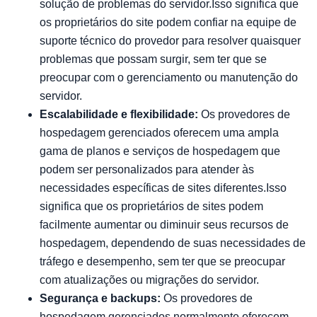
solução de problemas do servidor.Isso significa que
os proprietários do site podem confiar na equipe de
suporte técnico do provedor para resolver quaisquer
problemas que possam surgir, sem ter que se
preocupar com o gerenciamento ou manutenção do
servidor.
Escalabilidade e flexibilidade:
Os provedores de
hospedagem gerenciados oferecem uma ampla
gama de planos e serviços de hospedagem que
podem ser personalizados para atender às
necessidades específicas de sites diferentes.Isso
significa que os proprietários de sites podem
facilmente aumentar ou diminuir seus recursos de
hospedagem, dependendo de suas necessidades de
tráfego e desempenho, sem ter que se preocupar
com atualizações ou migrações do servidor.
Segurança e backups:
Os provedores de
hospedagem gerenciados normalmente oferecem