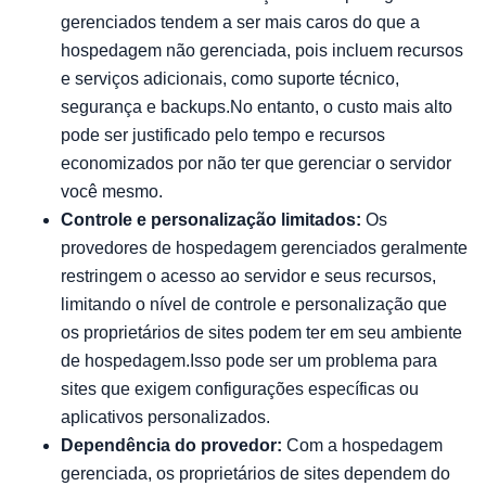
gerenciados tendem a ser mais caros do que a
hospedagem não gerenciada, pois incluem recursos
e serviços adicionais, como suporte técnico,
segurança e backups.No entanto, o custo mais alto
pode ser justificado pelo tempo e recursos
economizados por não ter que gerenciar o servidor
você mesmo.
Controle e personalização limitados:
Os
provedores de hospedagem gerenciados geralmente
restringem o acesso ao servidor e seus recursos,
limitando o nível de controle e personalização que
os proprietários de sites podem ter em seu ambiente
de hospedagem.Isso pode ser um problema para
sites que exigem configurações específicas ou
aplicativos personalizados.
Dependência do provedor:
Com a hospedagem
gerenciada, os proprietários de sites dependem do