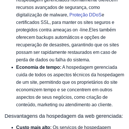
recursos avançados de segurança, como
digitalização de malware,
Proteção DDoS
e
certificados SSL, para manter os sites seguros e
protegidos contra ameaças on -line.Eles também
oferecem backups automáticos e opções de
recuperação de desastres, garantindo que os sites
possam ser rapidamente restaurados em caso de
perda de dados ou falha do sistema.
Economia de tempo:
A hospedagem gerenciada
cuida de todos os aspectos técnicos da hospedagem
de um site, permitindo que os proprietários do site
economizem tempo e se concentrem em outros
aspectos de seus negócios, como criação de
conteúdo, marketing ou atendimento ao cliente.
Desvantagens da hospedagem da web gerenciada:
Custo mais alto:
Os serviços de hospedagem