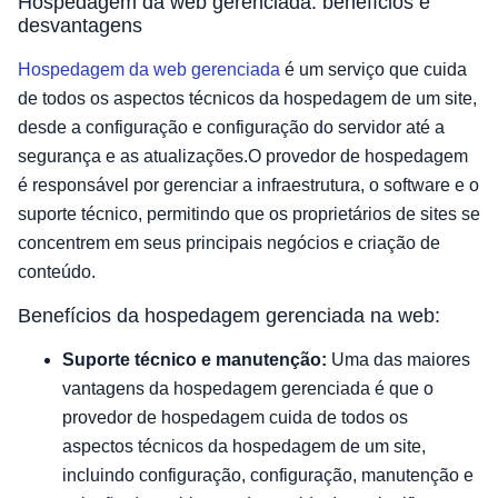
Hospedagem da web gerenciada: benefícios e
desvantagens
Hospedagem da web gerenciada
é um serviço que cuida
de todos os aspectos técnicos da hospedagem de um site,
desde a configuração e configuração do servidor até a
segurança e as atualizações.O provedor de hospedagem
é responsável por gerenciar a infraestrutura, o software e o
suporte técnico, permitindo que os proprietários de sites se
concentrem em seus principais negócios e criação de
conteúdo.
Benefícios da hospedagem gerenciada na web:
Suporte técnico e manutenção:
Uma das maiores
vantagens da hospedagem gerenciada é que o
provedor de hospedagem cuida de todos os
aspectos técnicos da hospedagem de um site,
incluindo configuração, configuração, manutenção e