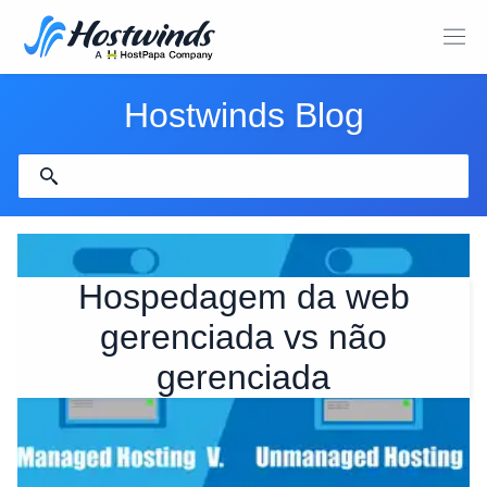
Hostwinds Blog
Hospedagem da web
gerenciada vs não
gerenciada