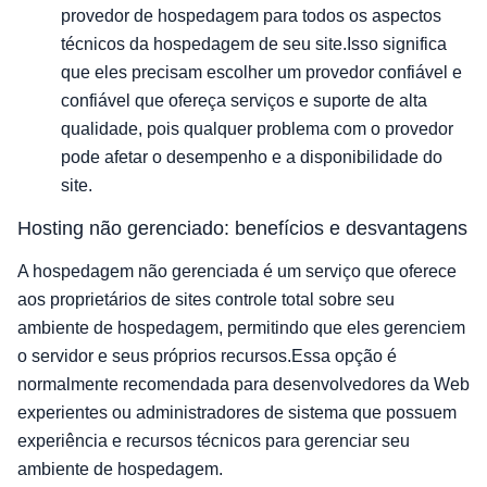
provedor de hospedagem para todos os aspectos
técnicos da hospedagem de seu site.Isso significa
que eles precisam escolher um provedor confiável e
confiável que ofereça serviços e suporte de alta
qualidade, pois qualquer problema com o provedor
pode afetar o desempenho e a disponibilidade do
site.
Hosting não gerenciado: benefícios e desvantagens
A hospedagem não gerenciada é um serviço que oferece
aos proprietários de sites controle total sobre seu
ambiente de hospedagem, permitindo que eles gerenciem
o servidor e seus próprios recursos.Essa opção é
normalmente recomendada para desenvolvedores da Web
experientes ou administradores de sistema que possuem
experiência e recursos técnicos para gerenciar seu
ambiente de hospedagem.