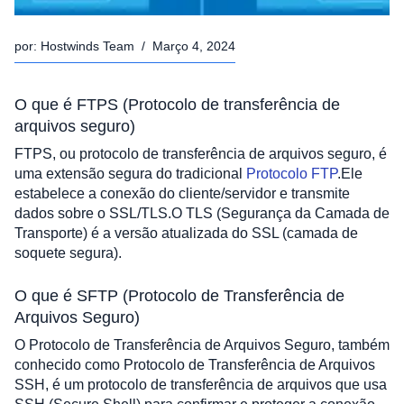
por:
Hostwinds Team
/
Março 4, 2024
O que é FTPS (Protocolo de transferência de 
arquivos seguro)
FTPS, ou protocolo de transferência de arquivos seguro, é 
uma extensão segura do tradicional 
Protocolo FTP
.Ele 
estabelece a conexão do cliente/servidor e transmite 
dados sobre o SSL/TLS.O TLS (Segurança da Camada de 
Transporte) é a versão atualizada do SSL (camada de 
soquete segura).
O que é SFTP (Protocolo de Transferência de 
Arquivos Seguro)
O Protocolo de Transferência de Arquivos Seguro, também 
conhecido como Protocolo de Transferência de Arquivos 
SSH, é um protocolo de transferência de arquivos que usa 