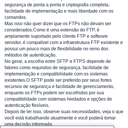
segurança de ponta a ponta e criptografia completa, 
facilidade de implementação e mais liberdade com os 
comandos. 
Mas isso não quer dizer que os FTPs não devam ser 
considerados.Como é uma extensão do FTP, é 
amplamente suportado pelo cliente FTP e software 
servidor, é compatível com a infraestrutura FTP existente e 
possui um pouco mais de flexibilidade no reino dos 
métodos de autenticação. 
No geral, a escolha entre SFTP e FTPS depende de 
fatores como requisitos de segurança, facilidade de 
implementação e compatibilidade com os sistemas 
existentes.O SFTP pode ser preferido por seus fortes 
recursos de segurança e facilidade de gerenciamento, 
enquanto os FTPs podem ser escolhidos por sua 
compatibilidade com sistemas herdados e opções de 
autenticação flexíveis.
Depois de ler isso, observe suas necessidades, veja o que 
você está trabalhando atualmente e você poderá tomar 
uma decisão informada.