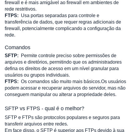
firewall e é mais amigável ao firewall em ambientes de 
rede restritivos.
FTPS:
Usa portas separadas para controle e 
transferência de dados, que requer regras adicionais de 
firewall, potencialmente complicando a configuração da 
rede.
Comandos
SFTP:
Permite controle preciso sobre permissões de 
arquivos e diretórios, permitindo que os administradores 
defina os direitos de acesso em um nível granular para 
usuários ou grupos individuais.
FTPS:
Os comandos são muito mais básicos.Os usuários 
podem acessar e recuperar arquivos do servidor, mas não 
conseguem manipular ou alterar a propriedade deles.
SFTP vs FTPS - qual é o melhor?
SFTP e FTPs são protocolos populares e seguros para 
transferir arquivos entre redes. 
Em face disso, o SFTP é superior aos FTPs devido à sua 