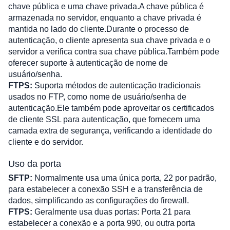
chave pública e uma chave privada.A chave pública é 
armazenada no servidor, enquanto a chave privada é 
mantida no lado do cliente.Durante o processo de 
autenticação, o cliente apresenta sua chave privada e o 
servidor a verifica contra sua chave pública.Também pode 
oferecer suporte à autenticação de nome de 
usuário/senha.
FTPS:
 Suporta métodos de autenticação tradicionais 
usados no FTP, como nome de usuário/senha de 
autenticação.Ele também pode aproveitar os certificados 
de cliente SSL para autenticação, que fornecem uma 
camada extra de segurança, verificando a identidade do 
cliente e do servidor.
Uso da porta
SFTP:
 Normalmente usa uma única porta, 22 por padrão, 
para estabelecer a conexão SSH e a transferência de 
dados, simplificando as configurações do firewall.
FTPS:
 Geralmente usa duas portas: Porta 21 para 
estabelecer a conexão e a porta 990, ou outra porta 