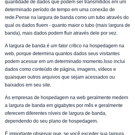
quantidade de dados que podem ser transmitidos em um
determinado período de tempo em uma conexão de
rede.Pense na largura de banda como um tubo através do
qual os dados fluem - quanto maior o tubo (mais largura de
banda), mais dados podem fluir através dele por vez.
A largura de banda é um fator crítico na hospedagem na
web, porque determina quantos dados seus visitantes
podem acessar em um determinado momento.Isso inclui
dados como conteúdo de página, imagens, vídeos e
quaisquer outros arquivos que sejam acessados ou
baixados em seu site.
As empresas de hospedagem na web geralmente medem
a largura de banda em gigabytes por mês e geralmente
oferecem diferentes níveis de largura de banda,
dependendo do seu plano de hospedagem.
É importante observar que, se você exceder sua largura