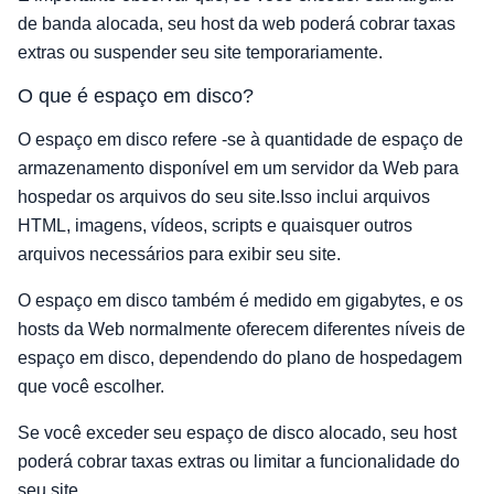
de banda alocada, seu host da web poderá cobrar taxas
extras ou suspender seu site temporariamente.
O que é espaço em disco?
O espaço em disco refere -se à quantidade de espaço de
armazenamento disponível em um servidor da Web para
hospedar os arquivos do seu site.Isso inclui arquivos
HTML, imagens, vídeos, scripts e quaisquer outros
arquivos necessários para exibir seu site.
O espaço em disco também é medido em gigabytes, e os
hosts da Web normalmente oferecem diferentes níveis de
espaço em disco, dependendo do plano de hospedagem
que você escolher.
Se você exceder seu espaço de disco alocado, seu host
poderá cobrar taxas extras ou limitar a funcionalidade do
seu site.