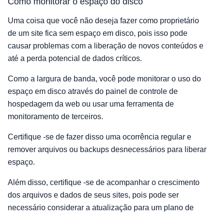
Como monitorar o espaço do disco
Uma coisa que você não deseja fazer como proprietário
de um site fica sem espaço em disco, pois isso pode
causar problemas com a liberação de novos conteúdos e
até a perda potencial de dados críticos.
Como a largura de banda, você pode monitorar o uso do
espaço em disco através do painel de controle de
hospedagem da web ou usar uma ferramenta de
monitoramento de terceiros.
Certifique -se de fazer disso uma ocorrência regular e
remover arquivos ou backups desnecessários para liberar
espaço.
Além disso, certifique -se de acompanhar o crescimento
dos arquivos e dados de seus sites, pois pode ser
necessário considerar a atualização para um plano de