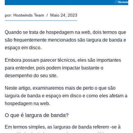
por:
Hostwinds Team
/
Maio 24, 2023
Quando se trata de hospedagem na web, dois termos que
são frequentemente mencionados são largura de banda e
espaço em disco.
Embora possam parecer técnicos, eles são importantes
para entender, pois podem impactar bastante o
desempenho do seu site.
Neste artigo, examinaremos mais de perto o que são
largura de banda e espaço em disco e como eles afetam a
hospedagem na web.
O que é largura de banda?
Em termos simples, as larguras de banda referem -se à