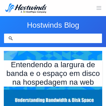
Hostwinds Blog
Entendendo a largura de
banda e o espaço em disco
na hospedagem na web