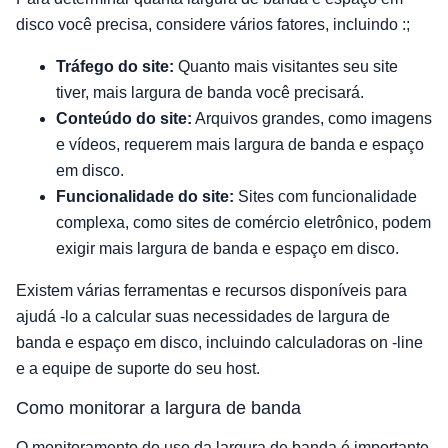
disco você precisa, considere vários fatores, incluindo :;
Tráfego do site:
Quanto mais visitantes seu site
tiver, mais largura de banda você precisará.
Conteúdo do site:
Arquivos grandes, como imagens
e vídeos, requerem mais largura de banda e espaço
em disco.
Funcionalidade do site:
Sites com funcionalidade
complexa, como sites de comércio eletrônico, podem
exigir mais largura de banda e espaço em disco.
Existem várias ferramentas e recursos disponíveis para
ajudá -lo a calcular suas necessidades de largura de
banda e espaço em disco, incluindo calculadoras on -line
e a equipe de suporte do seu host.
Como monitorar a largura de banda
O monitoramento do uso da largura de banda é importante