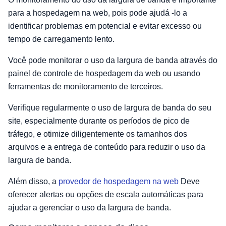
para a hospedagem na web, pois pode ajudá -lo a
identificar problemas em potencial e evitar excesso ou
tempo de carregamento lento.
Você pode monitorar o uso da largura de banda através do
painel de controle de hospedagem da web ou usando
ferramentas de monitoramento de terceiros.
Verifique regularmente o uso de largura de banda do seu
site, especialmente durante os períodos de pico de
tráfego, e otimize diligentemente os tamanhos dos
arquivos e a entrega de conteúdo para reduzir o uso da
largura de banda.
Além disso, a
provedor de hospedagem na web
Deve
oferecer alertas ou opções de escala automáticas para
ajudar a gerenciar o uso da largura de banda.