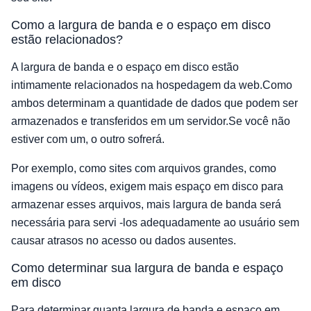
Como a largura de banda e o espaço em disco
estão relacionados?
A largura de banda e o espaço em disco estão
intimamente relacionados na hospedagem da web.Como
ambos determinam a quantidade de dados que podem ser
armazenados e transferidos em um servidor.Se você não
estiver com um, o outro sofrerá.
Por exemplo, como sites com arquivos grandes, como
imagens ou vídeos, exigem mais espaço em disco para
armazenar esses arquivos, mais largura de banda será
necessária para servi -los adequadamente ao usuário sem
causar atrasos no acesso ou dados ausentes.
Como determinar sua largura de banda e espaço
em disco
Para determinar quanta largura de banda e espaço em