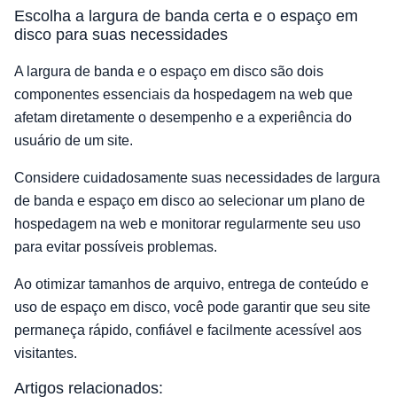
Escolha a largura de banda certa e o espaço em
disco para suas necessidades
A largura de banda e o espaço em disco são dois
componentes essenciais da hospedagem na web que
afetam diretamente o desempenho e a experiência do
usuário de um site.
Considere cuidadosamente suas necessidades de largura
de banda e espaço em disco ao selecionar um plano de
hospedagem na web e monitorar regularmente seu uso
para evitar possíveis problemas.
Ao otimizar tamanhos de arquivo, entrega de conteúdo e
uso de espaço em disco, você pode garantir que seu site
permaneça rápido, confiável e facilmente acessível aos
visitantes.
Artigos relacionados: