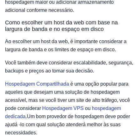
hospedagem maior ou adicionar armazenamento
adicional conforme necessário.
Como escolher um host da web com base na
largura de banda e no espaço em disco
Ao escolher um host da web, é importante considerar a
largura de banda e os limites de espaço em disco.
Você também deve considerar escalabilidade, segurança,
backups e preços ao tomar sua decisão.
Hospedagem Compartilhada
é uma opção popular para
aqueles que desejam uma solução de hospedagem
acessível, mas se você tiver um site de alto tráfego, você
pode considerar
Hospedagem VPS
ou
hospedagem
dedicada
.Um bom provedor de hospedagem deve poder
ajudá -lo com qual solução atenderá melhor às suas
necessidades.