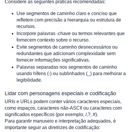
Considere as seguintes práticas recomendadas:
Use segmentos de caminho claro e conciso que 
refletem com precisão a hierarquia ou estrutura de 
recursos.
Incorpore palavras -chave ou termos relevantes que 
fornecem contexto sobre o recurso.
Evite segmentos de caminho desnecessários ou 
redundantes que adicionam complexidade sem 
fornecer informações significativas.
Palavras separadas nos segmentos de caminho 
usando hífens (-) ou sublinhados (_) para melhorar a 
legibilidade.
Lidar com personagens especiais e codificação
URIs e URLs podem conter vários caracteres especiais, 
como espaços, caracteres não-ASCII ou caracteres com 
significados específicos (por exemplo, /,?, #). 
Para garantir manuseio e interpretação adequados, é 
importante seguir as diretrizes de codificação: