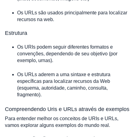
Os URLs são usados ​​principalmente para localizar 
recursos na web.
Estrutura
Os URIs podem seguir diferentes formatos e 
convenções, dependendo de seu objetivo (por 
exemplo, urnas).
Os URLs aderem a uma sintaxe e estrutura 
específicas para localizar recursos da Web 
(esquema, autoridade, caminho, consulta, 
fragmento).
Compreendendo Uris e URLs através de exemplos
Para entender melhor os conceitos de URIs e URLs, 
vamos explorar alguns exemplos do mundo real.