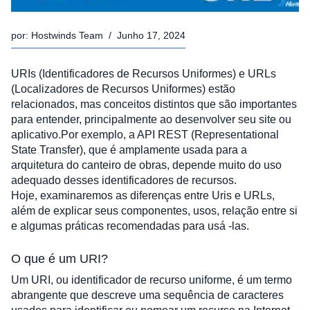
por:
Hostwinds Team
/
Junho 17, 2024
URIs (Identificadores de Recursos Uniformes) e URLs 
(Localizadores de Recursos Uniformes) estão 
relacionados, mas conceitos distintos que são importantes 
para entender, principalmente ao desenvolver seu site ou 
aplicativo.Por exemplo, a API REST (Representational 
State Transfer), que é amplamente usada para a 
arquitetura do canteiro de obras, depende muito do uso 
adequado desses identificadores de recursos.
Hoje, examinaremos as diferenças entre Uris e URLs, 
além de explicar seus componentes, usos, relação entre si 
e algumas práticas recomendadas para usá -las.
O que é um URI?
Um URI, ou identificador de recurso uniforme, é um termo 
abrangente que descreve uma sequência de caracteres 