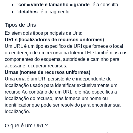
"
cor = verde e tamanho = grande
"
 é a consulta
"
detalhes
"
 é o fragmento
Tipos de Uris
Existem dois tipos principais de Uris:
URLs (localizadores de recursos uniformes)
Um URL é um tipo específico de URI que fornece o local 
ou endereço de um recurso na Internet.Ele também usa os 
componentes do esquema, autoridade e caminho para 
acessar e recuperar recursos.
Urnas (nomes de recursos uniformes)
Uma urna é um URI persistente e independente de 
localização usado para identificar exclusivamente um 
recurso.Ao contrário de um URL, ele não especifica a 
localização do recurso, mas fornece um nome ou 
identificador que pode ser resolvido para encontrar sua 
localização.
O que é um URL?