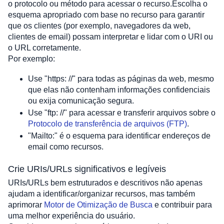
o protocolo ou método para acessar o recurso.Escolha o 
esquema apropriado com base no recurso para garantir 
que os clientes (por exemplo, navegadores da web, 
clientes de email) possam interpretar e lidar com o URI ou 
o URL corretamente. 
Por exemplo:
Use "https: //" para todas as páginas da web, mesmo 
que elas não contenham informações confidenciais 
ou exija comunicação segura.
Use "ftp: //" para acessar e transferir arquivos sobre o 
Protocolo de transferência de arquivos (FTP)
.
"Mailto:" é o esquema para identificar endereços de 
email como recursos.
Crie URIs/URLs significativos e legíveis
URIs/URLs bem estruturados e descritivos não apenas 
ajudam a identificar/organizar recursos, mas também 
aprimorar 
Motor de Otimização de Busca
 e contribuir para 
uma melhor experiência do usuário. 