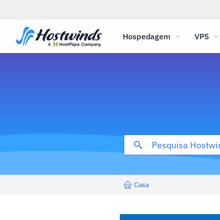
Hospedagem
VPS
Casa