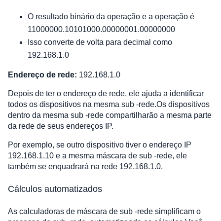
O resultado binário da operação e a operação é
11000000.10101000.00000001.00000000
Isso converte de volta para decimal como
192.168.1.0
Endereço de rede:
192.168.1.0
Depois de ter o endereço de rede, ele ajuda a identificar
todos os dispositivos na mesma sub -rede.Os dispositivos
dentro da mesma sub -rede compartilharão a mesma parte
da rede de seus endereços IP.
Por exemplo, se outro dispositivo tiver o endereço IP
192.168.1.10 e a mesma máscara de sub -rede, ele
também se enquadrará na rede 192.168.1.0.
Cálculos automatizados
As calculadoras de máscara de sub -rede simplificam o