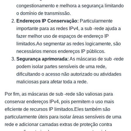
congestionamento e melhora a segurança limitando
o domínio de transmissão.
Endereços IP Conservação:
Particularmente
importante para as redes IPv4, a sub -rede ajuda a
fazer melhor uso de espaços de endereço IP
limitados.Ao segmentar as redes logicamente, são
necessários menos endereços IP públicos.
Segurança aprimorada:
As máscaras de sub -rede
podem isolar partes sensíveis de uma rede,
dificultando o acesso não autorizado ou atividades
maliciosas para afetar toda a rede.
Por fim, as máscaras de sub -rede são valiosas para
conservar endereços IPv4, pois permitem o uso mais
eficiente de recursos IP limitados.Eles também são
particularmente úteis para isolar áreas sensíveis de uma
rede e adicionar camadas extras de proteção contra