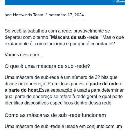
por:
Hostwinds Team
/
setembro 17, 2024
Se você já trabalhou com a rede, provavelmente se
deparou com o termo "
Máscara de sub -rede
. "Mas o que
exatamente é, como funciona e por que é importante?
Vamos descobrir ...
O que é uma máscara de sub -rede?
Uma máscara de sub-rede é um número de 32 bits que
divide um endereço IP em duas partes: o
parte de rede
e
a
parte do host
.Essa separação é usada para determinar
qual parte do endereço se refere à rede geral e qual parte
identifica dispositivos específicos dentro dessa rede.
Como as máscaras de sub -rede funcionam
Uma máscara de sub -rede é usada em conjunto com um