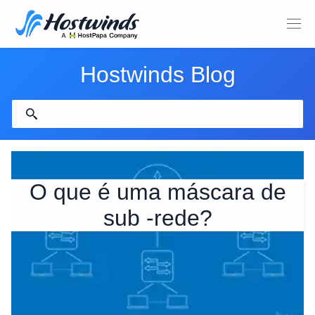
Hostwinds Blog
O que é uma máscara de
sub -rede?