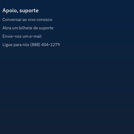
Apoio, suporte
Conversar ao vivo conosco
Abra um bilhete de suporte
Envie-nos um e-mail
Ligue para nós (888) 404-1279