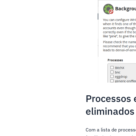
Processos 
eliminados
Com a lista de process