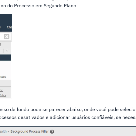
ino do Processo em Segundo Plano
cesso de fundo pode se parecer abaixo, onde você pode selecio
ocessos desativados e adicionar usuários confiáveis, se neces