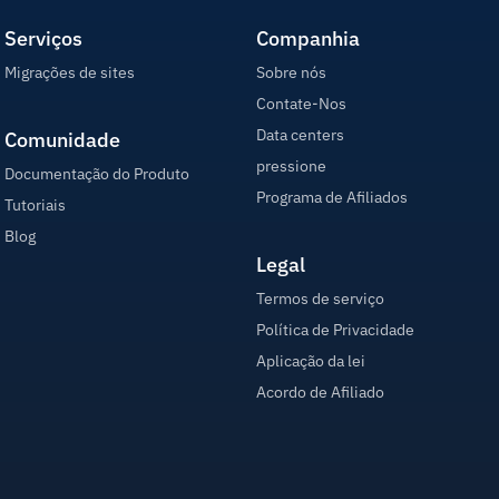
Serviços
Companhia
Migrações de sites
Sobre nós
Contate-Nos
Data centers
Comunidade
pressione
Documentação do Produto
Programa de Afiliados
Tutoriais
Blog
Legal
Termos de serviço
Política de Privacidade
Aplicação da lei
Acordo de Afiliado