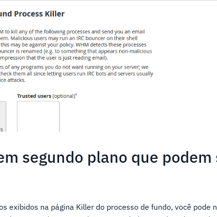
em segundo plano que podem 
os exibidos na página Killer do processo de fundo, você pode 