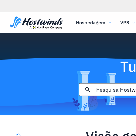
Hospedagem
VPS
Tu