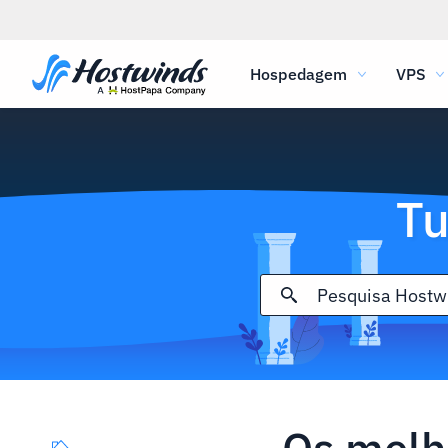
Hospedagem
VPS
Tu