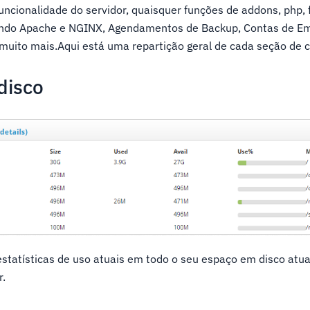
uncionalidade do servidor, quaisquer funções de addons, php,
uindo Apache e NGINX, Agendamentos de Backup, Contas de Em
muito mais.Aqui está uma repartição geral de cada seção de c
disco
statísticas de uso atuais em todo o seu espaço em disco atua
r.