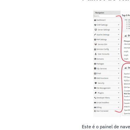
Este é o painel de nav