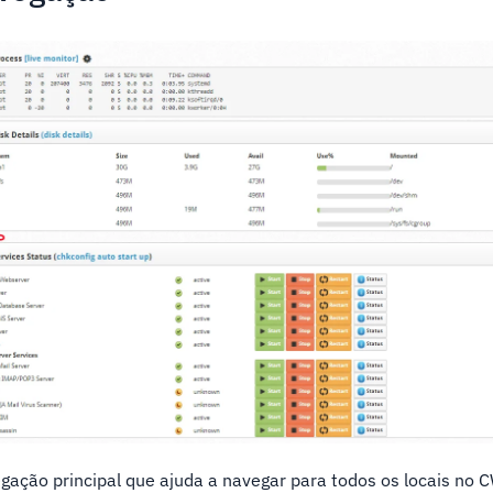
egação principal que ajuda a navegar para todos os locais no