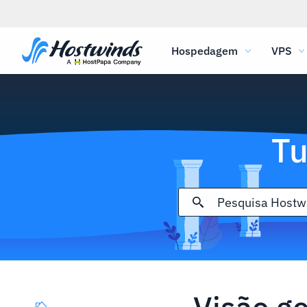
Hospedagem
VPS
Tu