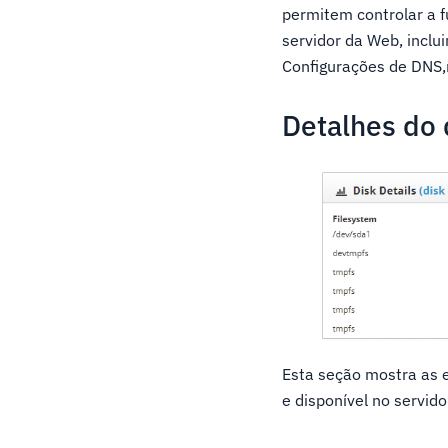
permitem controlar a f
servidor da Web, incl
Configurações de DNS,
Detalhes do 
Esta seção mostra as e
e disponível no servido