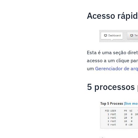
Acesso rápi
Esta é uma seção diret
acesso a um clique par
um
Gerenciador de arq
5 processos 