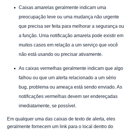
Caixas amarelas geralmente indicam uma
preocupação leve ou uma mudança não urgente
que precisa ser feita para melhorar a segurança ou
a função. Uma notificação amarela pode existir em
muitos casos em relação a um serviço que você
não está usando ou precisar ativamente.
As caixas vermelhas geralmente indicam que algo
falhou ou que um alerta relacionado a um sério
bug, problema ou ameaça está sendo enviado. As
notificações vermelhas devem ser endereçadas
imediatamente, se possível.
Em qualquer uma das caixas de texto de alerta, eles
geralmente fornecem um link para o local dentro do