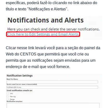
específicas, poderá fazê-lo clicando no link abaixo do
título e texto "Notificações e Alertas".
Clicar nesse link levará você para a seção do painel da
Web do CENTOS que permitirá que você crie ou
permita que as notificações sejam enviadas para um
endereço de e-mail que você fornece.