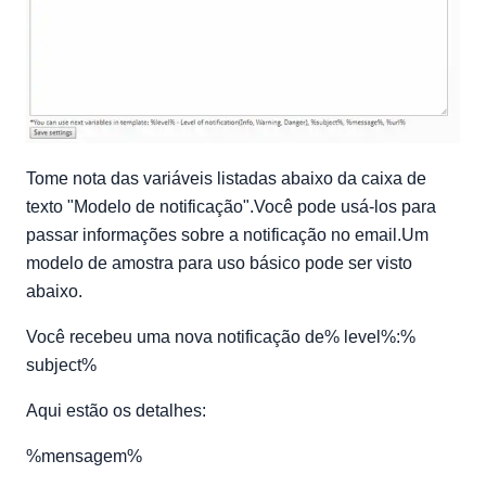
Tome nota das variáveis listadas abaixo da caixa de
texto "Modelo de notificação".Você pode usá-los para
passar informações sobre a notificação no email.Um
modelo de amostra para uso básico pode ser visto
abaixo.
Você recebeu uma nova notificação de% level%:%
subject%
Aqui estão os detalhes:
%mensagem%