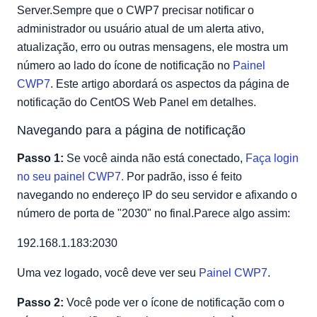
Server.Sempre que o CWP7 precisar notificar o
administrador ou usuário atual de um alerta ativo,
atualização, erro ou outras mensagens, ele mostra um
número ao lado do ícone de notificação no
Painel
CWP7
. Este artigo abordará os aspectos da página de
notificação do CentOS Web Panel em detalhes.
Navegando para a página de notificação
Passo 1:
Se você ainda não está conectado,
Faça login
no seu painel CWP7.
Por padrão, isso é feito
navegando no endereço IP do seu servidor e afixando o
número de porta de "2030" no final.Parece algo assim:
192.168.1.183:2030
Uma vez logado, você deve ver seu
Painel CWP7
.
Passo 2:
Você pode ver o ícone de notificação com o