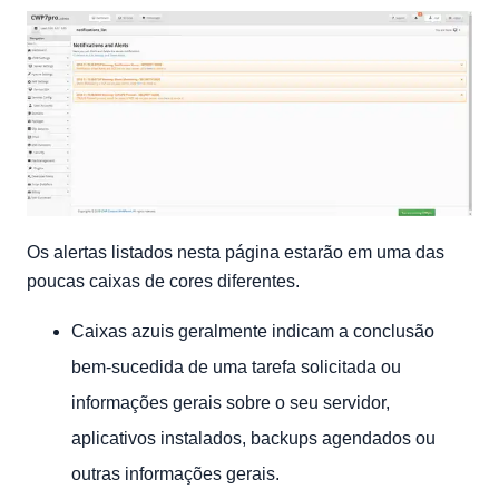
Os alertas listados nesta página estarão em uma das
poucas caixas de cores diferentes.
Caixas azuis geralmente indicam a conclusão
bem-sucedida de uma tarefa solicitada ou
informações gerais sobre o seu servidor,
aplicativos instalados, backups agendados ou
outras informações gerais.