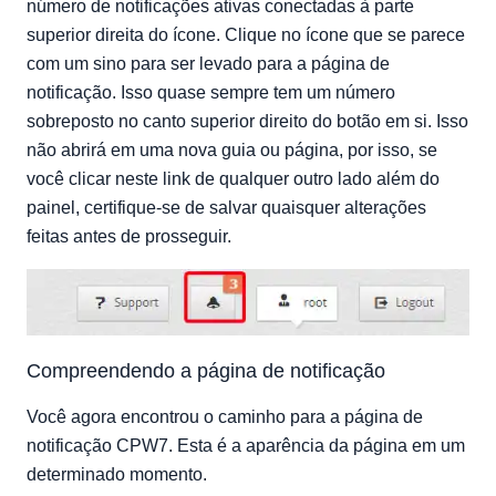
número de notificações ativas conectadas à parte
superior direita do ícone. Clique no ícone que se parece
com um sino para ser levado para a página de
notificação. Isso quase sempre tem um número
sobreposto no canto superior direito do botão em si. Isso
não abrirá em uma nova guia ou página, por isso, se
você clicar neste link de qualquer outro lado além do
painel, certifique-se de salvar quaisquer alterações
feitas antes de prosseguir.
Compreendendo a página de notificação
Você agora encontrou o caminho para a página de
notificação CPW7. Esta é a aparência da página em um
determinado momento.