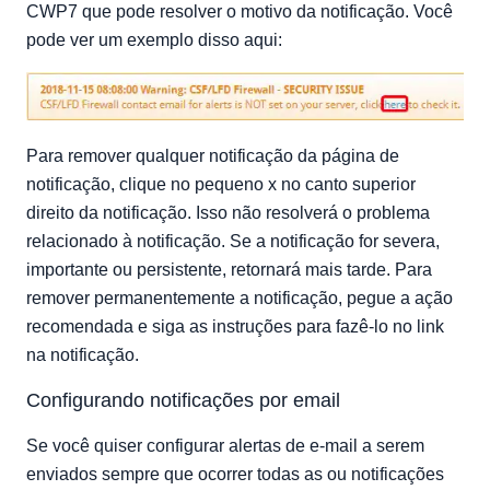
CWP7 que pode resolver o motivo da notificação. Você
pode ver um exemplo disso aqui:
Para remover qualquer notificação da página de
notificação, clique no pequeno x no canto superior
direito da notificação. Isso não resolverá o problema
relacionado à notificação. Se a notificação for severa,
importante ou persistente, retornará mais tarde. Para
remover permanentemente a notificação, pegue a ação
recomendada e siga as instruções para fazê-lo no link
na notificação.
Configurando notificações por email
Se você quiser configurar alertas de e-mail a serem
enviados sempre que ocorrer todas as ou notificações