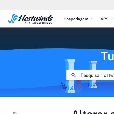
Hospedagem
VPS
Tu