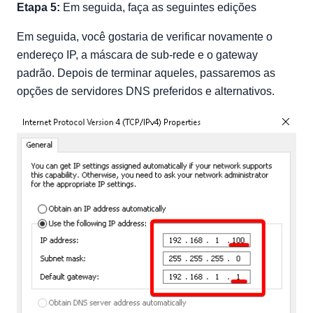
Etapa 5:
Em seguida, faça as seguintes edições
Em seguida, você gostaria de verificar novamente o
endereço IP, a máscara de sub-rede e o gateway
padrão. Depois de terminar aqueles, passaremos as
opções de servidores DNS preferidos e alternativos.