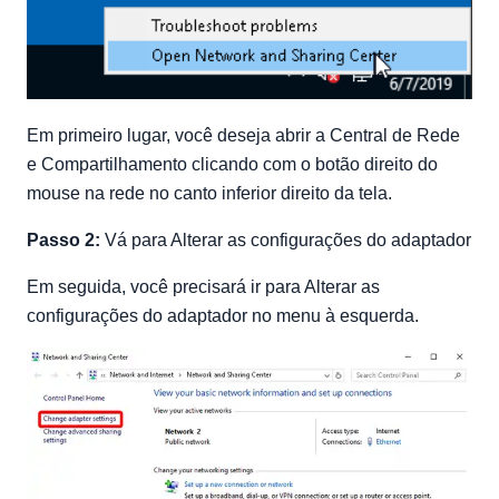
Em primeiro lugar, você deseja abrir a Central de Rede
e Compartilhamento clicando com o botão direito do
mouse na rede no canto inferior direito da tela.
Passo 2:
Vá para Alterar as configurações do adaptador
Em seguida, você precisará ir para Alterar as
configurações do adaptador no menu à esquerda.