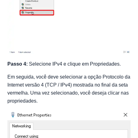
Passo 4:
Selecione IPv4 e clique em Propriedades.
Em seguida, você deve selecionar a opção Protocolo da
Internet versão 4 (TCP / IPv4) mostrada no final da seta
vermelha. Uma vez selecionado, você deseja clicar nas
propriedades.