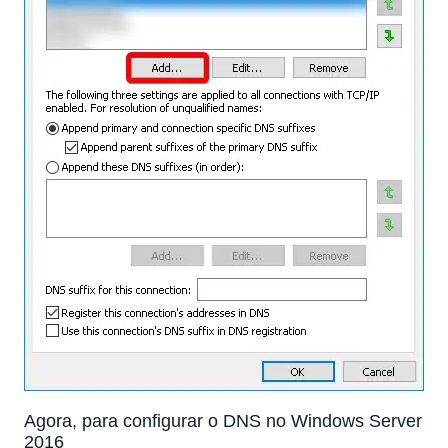
Agora, para configurar o DNS no Windows Server
2016