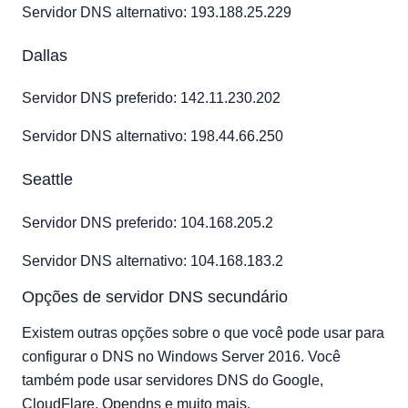
Servidor DNS alternativo: 193.188.25.229
Dallas
Servidor DNS preferido: 142.11.230.202
Servidor DNS alternativo: 198.44.66.250
Seattle
Servidor DNS preferido: 104.168.205.2
Servidor DNS alternativo: 104.168.183.2
Opções de servidor DNS secundário
Existem outras opções sobre o que você pode usar para
configurar o DNS no Windows Server 2016. Você
também pode usar servidores DNS do Google,
CloudFlare, Opendns e muito mais.