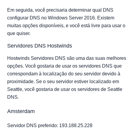
Em seguida, você precisaria determinar qual DNS
configurar DNS no Windows Server 2016. Existem
muitas opções disponíveis, e você está livre para usar o
que quiser.
Servidores DNS Hostwinds
Hostwinds Servidores DNS são uma das suas melhores
opções. Você gostaria de usar os servidores DNS que
correspondam à localização do seu servidor devido à
proximidade. Se o seu servidor estiver localizado em
Seattle, você gostaria de usar os servidores de Seattle
DNS.
Amsterdam
Servidor DNS preferido: 193.188.25.228