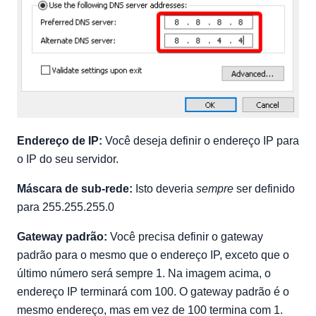
Endereço de IP:
Você deseja definir o endereço IP para
o IP do seu servidor.
Máscara de sub-rede:
Isto deveria
sempre
ser definido
para 255.255.255.0
Gateway padrão:
Você precisa definir o gateway
padrão para o mesmo que o endereço IP, exceto que o
último número será sempre 1. Na imagem acima, o
endereço IP terminará com 100. O gateway padrão é o
mesmo endereço, mas em vez de 100 termina com 1.