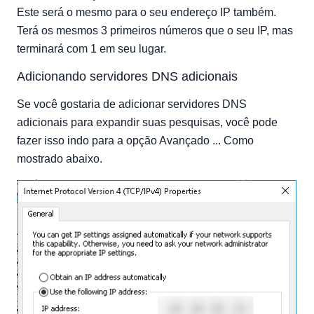
Este será o mesmo para o seu endereço IP também.
Terá os mesmos 3 primeiros números que o seu IP, mas
terminará com 1 em seu lugar.
Adicionando servidores DNS adicionais
Se você gostaria de adicionar servidores DNS
adicionais para expandir suas pesquisas, você pode
fazer isso indo para a opção Avançado ... Como
mostrado abaixo.