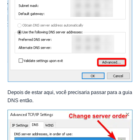
Depois de estar aqui, você precisaria passar para a guia
DNS então.