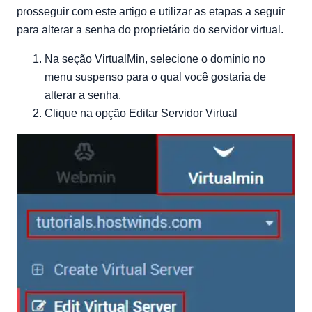
prosseguir com este artigo e utilizar as etapas a seguir
para alterar a senha do proprietário do servidor virtual.
Na seção VirtualMin, selecione o domínio no
menu suspenso para o qual você gostaria de
alterar a senha.
Clique na opção Editar Servidor Virtual