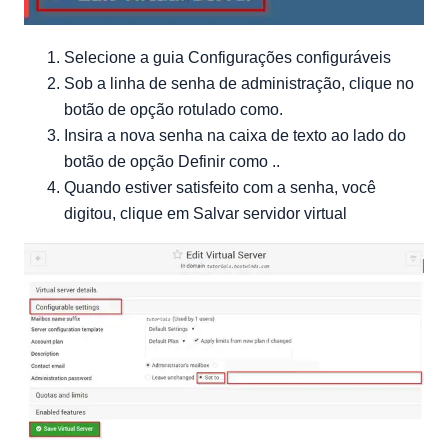
Selecione a guia Configurações configuráveis
Sob a linha de senha de administração, clique no
botão de opção rotulado como.
Insira a nova senha na caixa de texto ao lado do
botão de opção Definir como ..
Quando estiver satisfeito com a senha, você
digitou, clique em Salvar servidor virtual