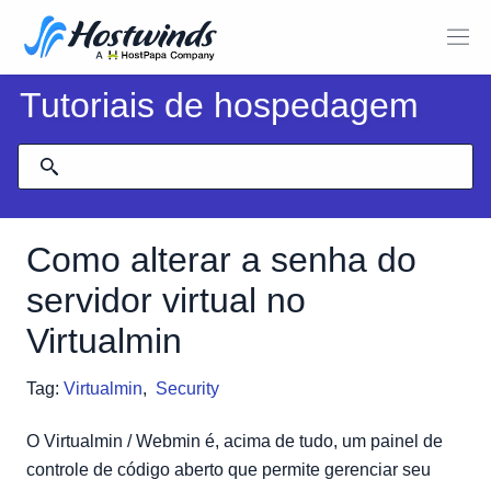
Tutoriais de hospedagem
Como alterar a senha do
servidor virtual no
Virtualmin
Tag:
Virtualmin
,
Security
O Virtualmin / Webmin é, acima de tudo, um painel de
controle de código aberto que permite gerenciar seu