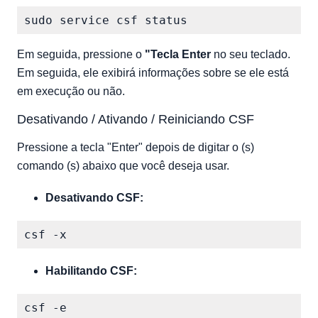
Em seguida, pressione o
"Tecla Enter
no seu teclado.
Em seguida, ele exibirá informações sobre se ele está
em execução ou não.
Desativando / Ativando / Reiniciando CSF
Pressione a tecla "Enter" depois de digitar o (s)
comando (s) abaixo que você deseja usar.
Desativando CSF:
Habilitando CSF: