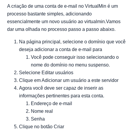
A criação de uma conta de e-mail no VirtualMin é um
processo bastante simples, adicionando
essencialmente um novo usuário ao virtualmin.Vamos
dar uma olhada no processo passo a passo abaixo.
Na página principal, selecione o domínio que você
deseja adicionar a conta de e-mail para
Você pode conseguir isso selecionando o
nome do domínio no menu suspenso.
Selecione Editar usuários
Clique em Adicionar um usuário a este servidor
Agora você deve ser capaz de inserir as
informações pertinentes para esta conta.
Endereço de e-mail
Nome real
Senha
Clique no botão Criar