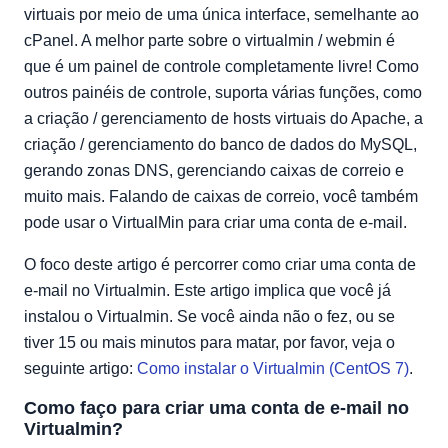
virtuais por meio de uma única interface, semelhante ao
cPanel. A melhor parte sobre o virtualmin / webmin é
que é um painel de controle completamente livre! Como
outros painéis de controle, suporta várias funções, como
a criação / gerenciamento de hosts virtuais do Apache, a
criação / gerenciamento do banco de dados do MySQL,
gerando zonas DNS, gerenciando caixas de correio e
muito mais. Falando de caixas de correio, você também
pode usar o VirtualMin para criar uma conta de e-mail.
O foco deste artigo é percorrer como criar uma conta de
e-mail no Virtualmin. Este artigo implica que você já
instalou o Virtualmin. Se você ainda não o fez, ou se
tiver 15 ou mais minutos para matar, por favor, veja o
seguinte artigo:
Como instalar o Virtualmin (CentOS 7)
.
Como faço para criar uma conta de e-mail no
Virtualmin?