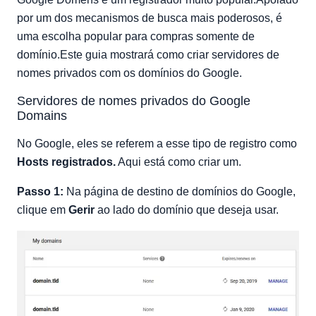
por um dos mecanismos de busca mais poderosos, é
uma escolha popular para compras somente de
domínio.Este guia mostrará como criar servidores de
nomes privados com os domínios do Google.
Servidores de nomes privados do Google
Domains
No Google, eles se referem a esse tipo de registro como
Hosts registrados.
Aqui está como criar um.
Passo 1:
Na página de destino de domínios do Google,
clique em
Gerir
ao lado do domínio que deseja usar.