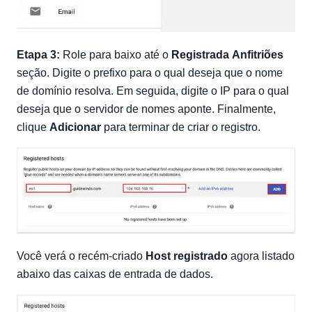
Etapa 3:
Role para baixo até o
Registrada
Anfitriões
seção. Digite o prefixo para o qual deseja que o nome
de domínio resolva. Em seguida, digite o IP para o qual
deseja que o servidor de nomes aponte. Finalmente,
clique
Adicionar
para terminar de criar o registro.
Você verá o recém-criado
Host registrado
agora listado
abaixo das caixas de entrada de dados.