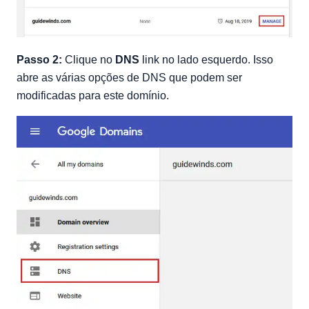
Passo 2:
Clique no
DNS
link no lado esquerdo. Isso
abre as várias opções de DNS que podem ser
modificadas para este domínio.