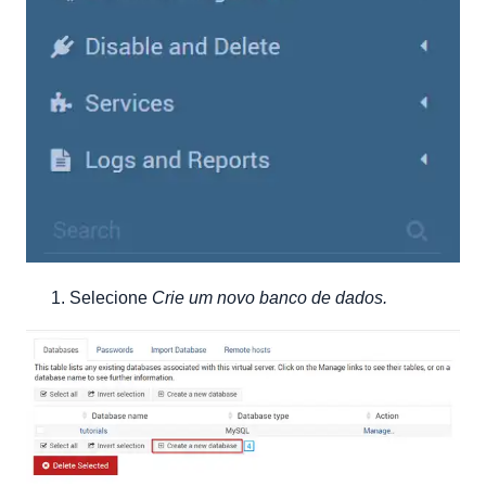
Selecione
Crie um novo banco de dados.