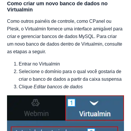
Como criar um novo banco de dados no
Virtualmin
Como outros painéis de controle, como CPanel ou
Plesk, o Virtualmin fornece uma interface amigável para
criar e gerenciar bancos de dados MySQL. Para criar
um novo banco de dados dentro de Virtualmin, consulte
as etapas a seguir.
Entrar no Virtualmin
Selecione o domínio para o qual você gostaria de
criar o banco de dados a partir da caixa suspensa
Clique
Editar bancos de dados