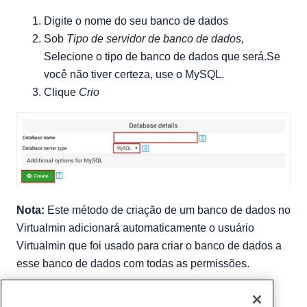
Digite o nome do seu banco de dados
Sob
Tipo de servidor de banco de dados,
Selecione o tipo de banco de dados que será.Se
você não tiver certeza, use o MySQL.
Clique
Crio
Nota:
Este método de criação de um banco de dados no
Virtualmin adicionará automaticamente o usuário
Virtualmin que foi usado para criar o banco de dados a
esse banco de dados com todas as permissões.
Escrito por
Michael Brower
/
Março 28, 2017