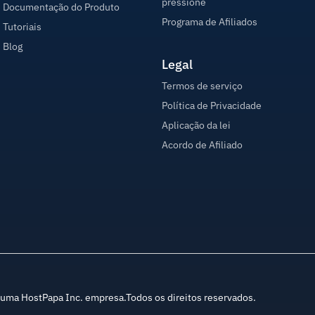
pressione
Documentação do Produto
Programa de Afiliados
Tutoriais
Blog
Legal
Termos de serviço
Política de Privacidade
Aplicação da lei
Acordo de Afiliado
ma HostPapa Inc. empresa.Todos os direitos reservados.