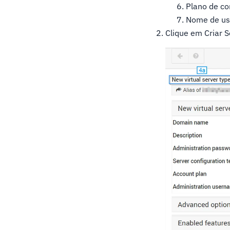
Plano de co
Nome de us
Clique em Criar S