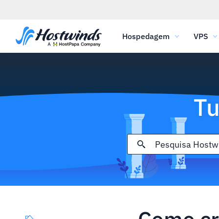
Hospedagem
VPS
Tu