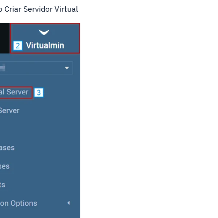
 Criar Servidor Virtual