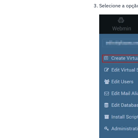
Selecione a opção