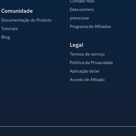
Contate-Nos
Data centers
Comunidade
pressione
Documentação do Produto
Programa de Afiliados
Tutoriais
Blog
Legal
Termos de serviço
Política de Privacidade
Aplicação da lei
Acordo de Afiliado