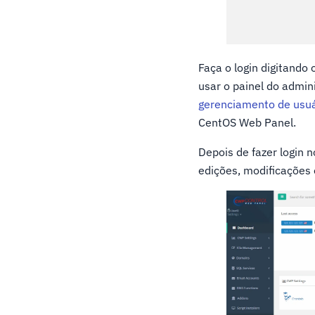
Faça o login digitando
usar o painel do admin
gerenciamento de usuá
CentOS Web Panel.
Depois de fazer login 
edições, modificações 