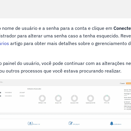
 o nome de usuário e a senha para a conta e clique em
Conecte
istrador para alterar uma senha caso a tenha esquecido. Reve
rios
artigo para obter mais detalhes sobre o gerenciamento d
no painel do usuário, você pode continuar com as alterações n
ou outros processos que você estava procurando realizar.