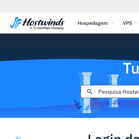
Hospedagem
VPS
Tu