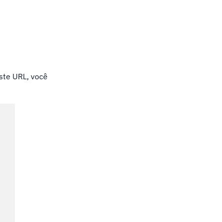
este URL, você