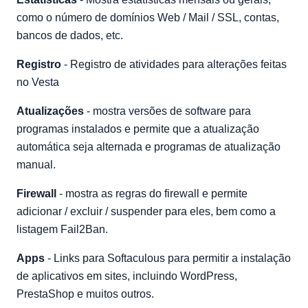
como o número de domínios Web / Mail / SSL, contas,
bancos de dados, etc.
Registro
- Registro de atividades para alterações feitas
no Vesta
Atualizações
- mostra versões de software para
programas instalados e permite que a atualização
automática seja alternada e programas de atualização
manual.
Firewall
- mostra as regras do firewall e permite
adicionar / excluir / suspender para eles, bem como a
listagem Fail2Ban.
Apps
- Links para Softaculous para permitir a instalação
de aplicativos em sites, incluindo WordPress,
PrestaShop e muitos outros.