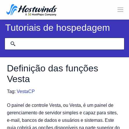
Tutoriais de hospedagem
Definição das funções
Vesta
Tag:
VestaCP
O painel de controle Vesta, ou Vesta, é um painel de
gerenciamento de servidor simples e capaz para sites,
e-mail, bancos de dados e usuários e sistemas. Este
guia cobrirá as opções disponíveis na parte superior do