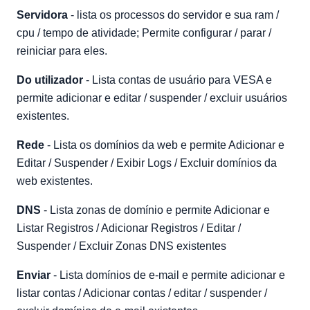
Servidora
- lista os processos do servidor e sua ram /
cpu / tempo de atividade; Permite configurar / parar /
reiniciar para eles.
Do utilizador
- Lista contas de usuário para VESA e
permite adicionar e editar / suspender / excluir usuários
existentes.
Rede
- Lista os domínios da web e permite Adicionar e
Editar / Suspender / Exibir Logs / Excluir domínios da
web existentes.
DNS
- Lista zonas de domínio e permite Adicionar e
Listar Registros / Adicionar Registros / Editar /
Suspender / Excluir Zonas DNS existentes
Enviar
- Lista domínios de e-mail e permite adicionar e
listar contas / Adicionar contas / editar / suspender /