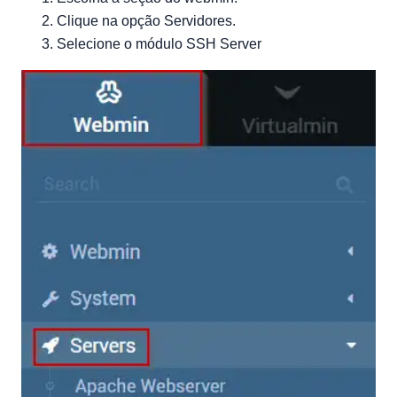
Clique na opção Servidores.
Selecione o módulo SSH Server