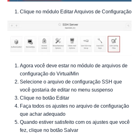
Clique no módulo Editar Arquivos de Configuração
Agora você deve estar no módulo de arquivos de
configuração do VirtualMin
Selecione o arquivo de configuração SSH que
você gostaria de editar no menu suspenso
Clique no botão Editar
Faça todos os ajustes no arquivo de configuração
que achar adequado
Quando estiver satisfeito com os ajustes que você
fez, clique no botão Salvar