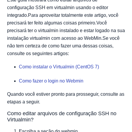
configuração SSH em virtualmin usando o editor
integrado.Para aproveitar totalmente este artigo, você
precisará ter feito algumas coisas primeiro.Você
precisará ter o virtualmin instalado e estar logado na sua
instalação virtualmin com acesso ao WebMin.Se você
não tem certeza de como fazer uma dessas coisas,
consulte os seguintes artigos:
Como instalar o Virtualmin (CentOS 7)
Como fazer o login no Webmin
Quando você estiver pronto para prosseguir, consulte as
etapas a seguir.
Como editar arquivos de configuração SSH no
Virtualmin?
Escolha a seção do webmin.