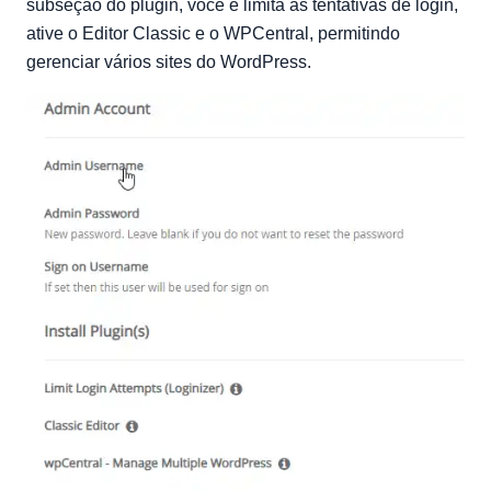
subseção do plugin, você e limita as tentativas de login,
ative o Editor Classic e o WPCentral, permitindo
gerenciar vários sites do WordPress.