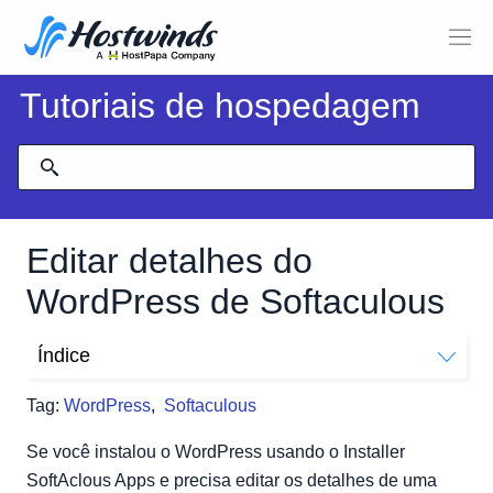
Tutoriais de hospedagem
Editar detalhes do
WordPress de Softaculous
Índice
Alterar detalhes de instalação do WordPress
Tag:
WordPress
,
Softaculous
Se você instalou o WordPress usando o Installer
SoftAclous Apps e precisa editar os detalhes de uma