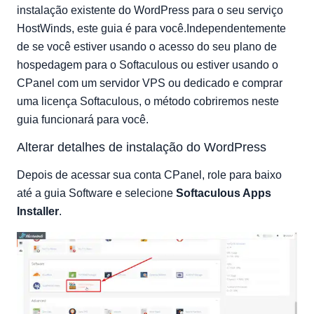
instalação existente do WordPress para o seu serviço
HostWinds, este guia é para você.Independentemente
de se você estiver usando o acesso do seu plano de
hospedagem para o Softaculous ou estiver usando o
CPanel com um servidor VPS ou dedicado e comprar
uma licença Softaculous, o método cobriremos neste
guia funcionará para você.
Alterar detalhes de instalação do WordPress
Depois de acessar sua conta CPanel, role para baixo
até a guia Software e selecione
Softaculous Apps
Installer
.