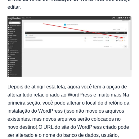
editar.
Depois de atingir esta tela, agora você tem a opção de
alterar tudo relacionado ao WordPress e muito mais.Na
primeira seção, você pode alterar o local do diretório da
instalação do WordPress (isso não move os arquivos
existentes, mas novos arquivos serão colocados no
novo destino).O URL do site do WordPress criado pode
ser alterado e o nome do banco de dados, usuário,