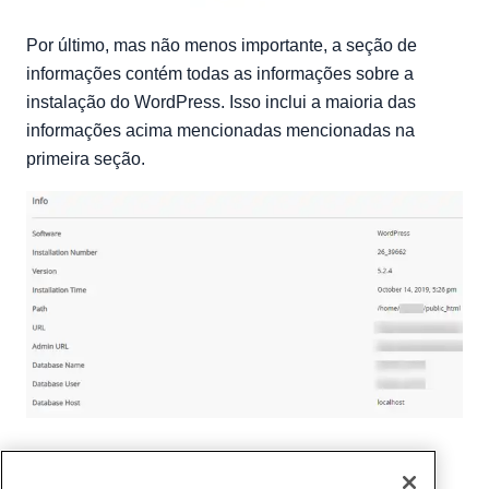
Por último, mas não menos importante, a seção de
informações contém todas as informações sobre a
instalação do WordPress. Isso inclui a maioria das
informações acima mencionadas mencionadas na
primeira seção.
Escrito por
Tanzey Wawa
/
novembro 12, 2019