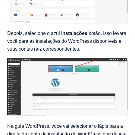
Depois, selecione o azul
Instalações
botão. Isso levará
você para as instalações do WordPress disponíveis e
suas contas raiz correspondentes.
Na guia WordPress, você vai selecionar o lápis para a
direita da conta de instalação do WordPress que deseja