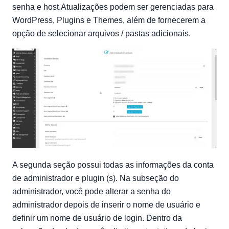
senha e host.Atualizações podem ser gerenciadas para
WordPress, Plugins e Themes, além de fornecerem a
opção de selecionar arquivos / pastas adicionais.
A segunda seção possui todas as informações da conta
de administrador e plugin (s). Na subseção do
administrador, você pode alterar a senha do
administrador depois de inserir o nome de usuário e
definir um nome de usuário de login. Dentro da