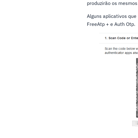
produzirão os mesmos 
Alguns aplicativos que
FreeAtp + e Auth Otp.