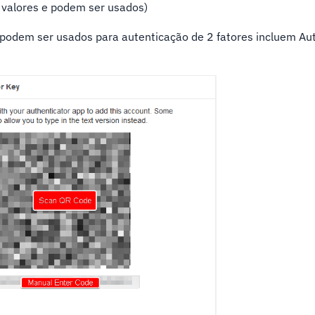
valores e podem ser usados)
 podem ser usados para autenticação de 2 fatores incluem Au