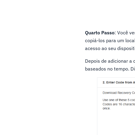
Quarto Passo
: Você ve
copiá-los para um loca
acesso ao seu disposit
Depois de adicionar a 
baseados no tempo. Dig