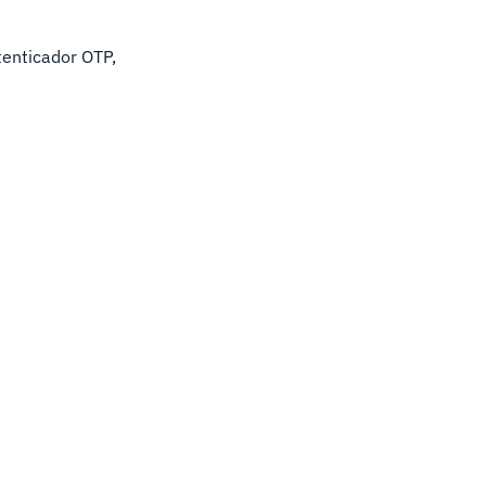
tenticador OTP,