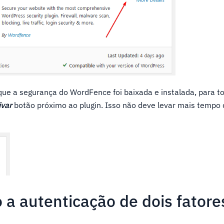
que a segurança do WordFence foi baixada e instalada, para to
ivar
botão próximo ao plugin. Isso não deve levar mais tempo 
 a autenticação de dois fatore