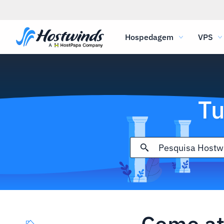
Hospedagem
VPS
Tu