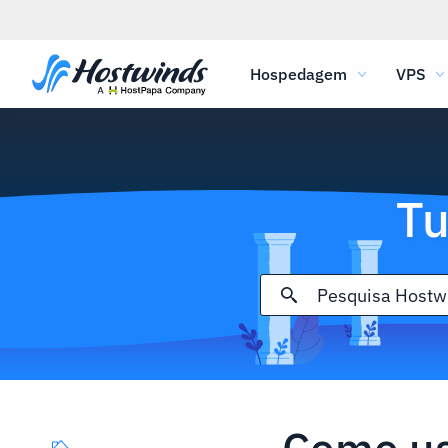
Hospedagem
VPS
Tu