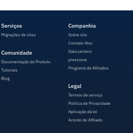
Serviços
Companhia
Migrações de sites
Sobre nós
Contate-Nos
Data centers
Comunidade
pressione
Documentação do Produto
Programa de Afiliados
Tutoriais
Blog
Legal
Termos de serviço
Política de Privacidade
Aplicação da lei
Acordo de Afiliado