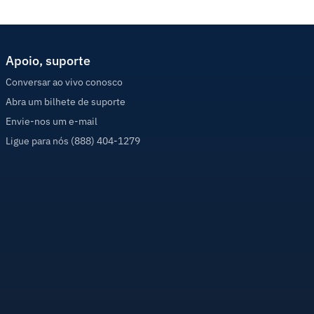
Apoio, suporte
Conversar ao vivo conosco
Abra um bilhete de suporte
Envie-nos um e-mail
Ligue para nós (888) 404-1279