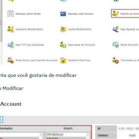
onta que você gostaria de modificar
o Modificar