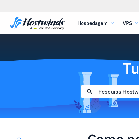
Hospedagem
VPS
Tu