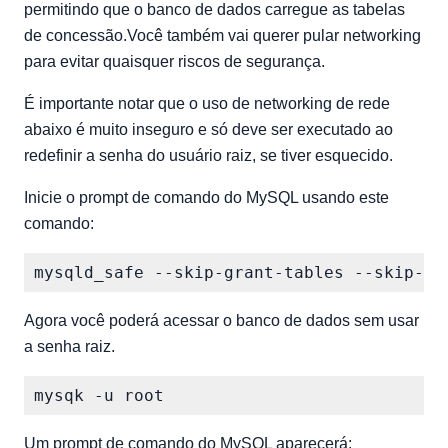
permitindo que o banco de dados carregue as tabelas
de concessão.Você também vai querer pular networking
para evitar quaisquer riscos de segurança.
É importante notar que o uso de networking de rede
abaixo é muito inseguro e só deve ser executado ao
redefinir a senha do usuário raiz, se tiver esquecido.
Inicie o prompt de comando do MySQL usando este
comando:
Agora você poderá acessar o banco de dados sem usar
a senha raiz.
Um prompt de comando do MySQL aparecerá: