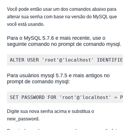
Você pode então usar um dos comandos abaixo para
alterar sua senha com base na versão do MySQL que
você está usando.
Para o MySQL 5.7.6 e mais recente, use o
seguinte comando no prompt de comando mysql.
Para usuários mysql 5.7.5 e mais antigos no
prompt de comando mysql:
Digite sua nova senha acima e substitua o
new_password.