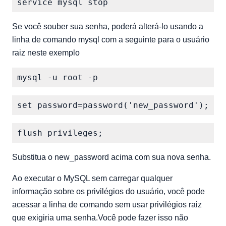
Se você souber sua senha, poderá alterá-lo usando a
linha de comando mysql com a seguinte para o usuário
raiz neste exemplo
Substitua o new_password acima com sua nova senha.
Ao executar o MySQL sem carregar qualquer
informação sobre os privilégios do usuário, você pode
acessar a linha de comando sem usar privilégios raiz
que exigiria uma senha.Você pode fazer isso não