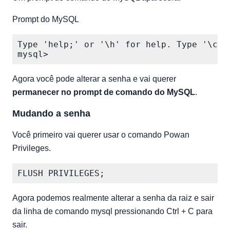
Prompt do MySQL
Type 'help;' or '\h' for help. Type '\c' 
Agora você pode alterar a senha e vai querer
permanecer no prompt de comando do MySQL
.
Mudando a senha
Você primeiro vai querer usar o comando Powan
Privileges.
Agora podemos realmente alterar a senha da raiz e sair
da linha de comando mysql pressionando Ctrl + C para
sair.