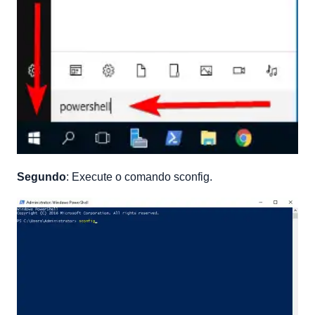
Segundo
: Execute o comando sconfig.