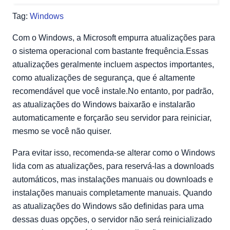
Como desativar as atualizações automáticas
Tag:
Windows
Com o Windows, a Microsoft empurra atualizações para
o sistema operacional com bastante frequência.Essas
atualizações geralmente incluem aspectos importantes,
como atualizações de segurança, que é altamente
recomendável que você instale.No entanto, por padrão,
as atualizações do Windows baixarão e instalarão
automaticamente e forçarão seu servidor para reiniciar,
mesmo se você não quiser.
Para evitar isso, recomenda-se alterar como o Windows
lida com as atualizações, para reservá-las a downloads
automáticos, mas instalações manuais ou downloads e
instalações manuais completamente manuais. Quando
as atualizações do Windows são definidas para uma
dessas duas opções, o servidor não será reinicializado