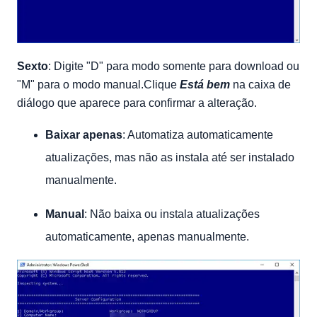
Sexto
: Digite "D" para modo somente para download ou
"M" para o modo manual.Clique
Está bem
na caixa de
diálogo que aparece para confirmar a alteração.
Baixar apenas
: Automatiza automaticamente
atualizações, mas não as instala até ser instalado
manualmente.
Manual
: Não baixa ou instala atualizações
automaticamente, apenas manualmente.