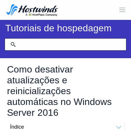
Tutoriais de hospedagem
Como desativar
atualizações e
reinicializações
automáticas no Windows
Server 2016
Índice