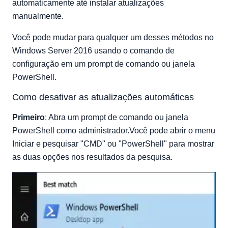
automaticamente até instalar atualizações
manualmente.
Você pode mudar para qualquer um desses métodos no
Windows Server 2016 usando o comando de
configuração em um prompt de comando ou janela
PowerShell.
Como desativar as atualizações automáticas
Primeiro
: Abra um prompt de comando ou janela
PowerShell como administrador.Você pode abrir o menu
Iniciar e pesquisar "CMD" ou "PowerShell" para mostrar
as duas opções nos resultados da pesquisa.