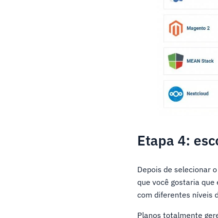
Etapa 4: esc
Depois de selecionar o 
que você gostaria que
com diferentes níveis 
Planos totalmente ger