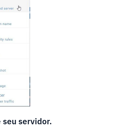
 seu servidor.