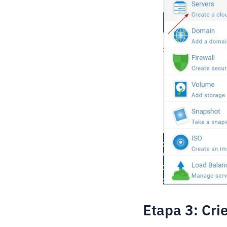
Etapa 3: Crie