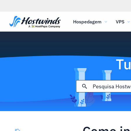
Hospedagem
VPS
Tu