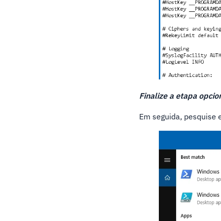
Finalize a etapa opcio
Em seguida, pesquise e