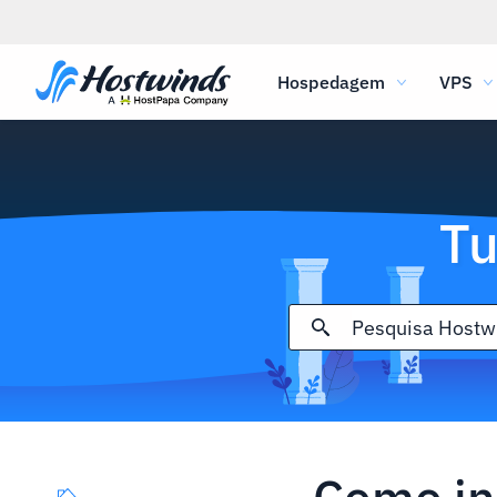
Hospedagem
VPS
Tu