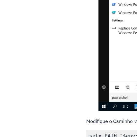
Modifique o Caminho
v