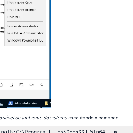
ariável de ambiente do sistema
executando o comando: