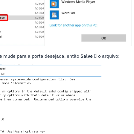
e mude para a porta desejada, então
Salve 
o arquivo: