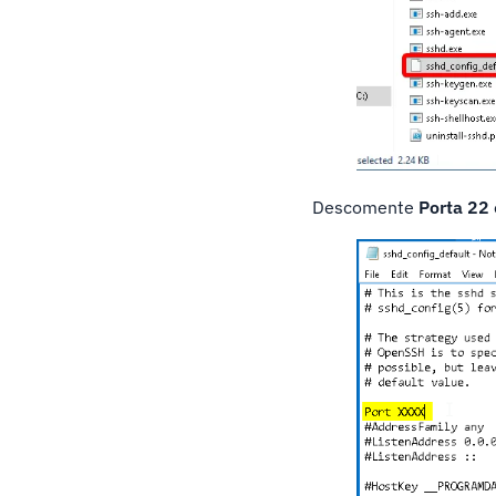
Descomente
Porta 22