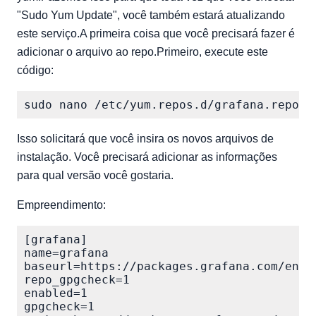
"Sudo Yum Update", você também estará atualizando
este serviço.A primeira coisa que você precisará fazer é
adicionar o arquivo ao repo.Primeiro, execute este
código:
Isso solicitará que você insira os novos arquivos de
instalação. Você precisará adicionar as informações
para qual versão você gostaria.
Empreendimento:
[grafana]

name=grafana

baseurl=https://packages.grafana.com/enter
repo_gpgcheck=1

enabled=1

gpgcheck=1
