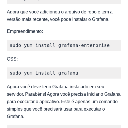
Agora que você adicionou o arquivo de repo e tem a
versão mais recente, você pode instalar o Grafana.
Empreendimento:
OSS:
Agora você deve ter o Grafana instalado em seu
servidor. Parabéns! Agora você precisa iniciar o Grafana
para executar o aplicativo. Este é apenas um comando
simples que você precisará usar para executar o
Grafana.