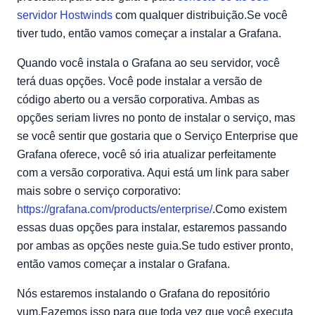
servidor Hostwinds
com qualquer distribuição.Se você
tiver tudo, então vamos começar a instalar a Grafana.
Quando você instala o Grafana ao seu servidor, você
terá duas opções. Você pode instalar a versão de
código aberto ou a versão corporativa. Ambas as
opções seriam livres no ponto de instalar o serviço, mas
se você sentir que gostaria que o Serviço Enterprise que
Grafana oferece, você só iria atualizar perfeitamente
com a versão corporativa. Aqui está um link para saber
mais sobre o serviço corporativo:
https://grafana.com/products/enterprise/
.Como existem
essas duas opções para instalar, estaremos passando
por ambas as opções neste guia.Se tudo estiver pronto,
então vamos começar a instalar o Grafana.
Nós estaremos instalando o Grafana do repositório
yum.Fazemos isso para que toda vez que você executa