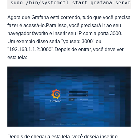
Agora que Grafana está correndo, tudo que você precisa
fazer é acessá-lo.Para isso, você precisará ir ao seu
navegador favorito e inserir seu IP com a porta 3000.
Um exemplo disso seria "yousep: 3000" ou
"192.168.1.1.2:3000".Depois de entrar, você deve ver
esta tela:
Depois de chegar a esta tela, você deseja inserir o