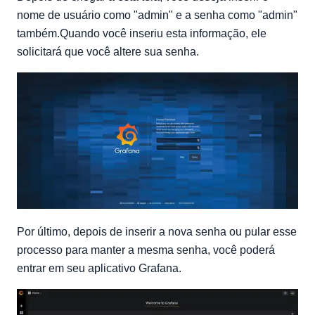
nome de usuário como "admin" e a senha como "admin"
também.Quando você inseriu esta informação, ele
solicitará que você altere sua senha.
Por último, depois de inserir a nova senha ou pular esse
processo para manter a mesma senha, você poderá
entrar em seu aplicativo Grafana.