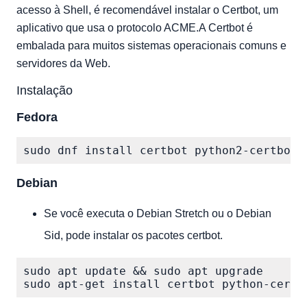
acesso à Shell, é recomendável instalar o Certbot, um
aplicativo que usa o protocolo ACME.A Certbot é
embalada para muitos sistemas operacionais comuns e
servidores da Web.
Instalação
Fedora
Debian
Se você executa o Debian Stretch ou o Debian
Sid, pode instalar os pacotes certbot.
sudo apt update && sudo apt upgrade
