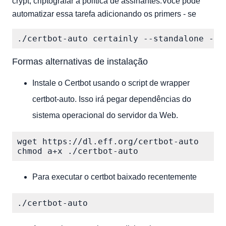
crypt, criptografar a política de assinantes.Você pode
automatizar essa tarefa adicionando os primers - se
Formas alternativas de instalação
Instale o Certbot usando o script de wrapper
certbot-auto. Isso irá pegar dependências do
sistema operacional do servidor da Web.
wget https://dl.eff.org/certbot-auto

Para executar o certbot baixado recentemente