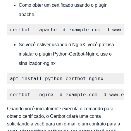
Como obter um certificado usando o plugin
apache.
Se você estiver usando o NginX, você precisa
instalar o plugin Python-Certbot-Nginx, use o
sinalizador -nginx
Quando você inicialmente executa o comando para
obter o certificado, o Certbot criará uma conta
solicitando a você para um e-mail e um contrato para a