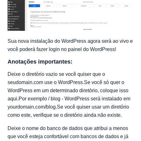
Sua nova instalação do WordPress agora será ao vivo e
você poderá fazer login no painel do WordPress!
Anotações importantes:
Deixe o diretório vazio se você quiser que o
seudomain.com use o WordPress.Se você só quer o
WordPress em um determinado diretório, coloque isso
aqui.Por exemplo / blog - WordPress será instalado em
yourdomain.com/blog.Se você quiser usar um diretório
como este, verifique se o diretório ainda não existe.
Deixe o nome do banco de dados que atribui a menos
que você esteja confortável com bancos de dados e já