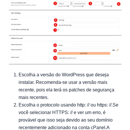
Escolha a versão do WordPress que deseja
instalar. Recomenda-se usar a versão mais
recente, pois ela terá os patches de segurança
mais recentes.
Escolha o protocolo usando http: // ou https: //.Se
você selecionar HTTPS: // e ver um erro, é
provável que isso seja devido ao seu domínio
recentemente adicionado na conta cPanel.A