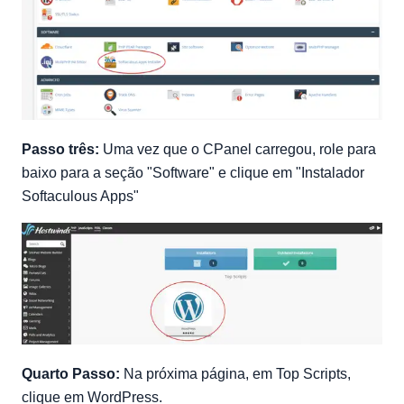
Passo três:
Uma vez que o CPanel carregou, role para
baixo para a seção "Software" e clique em "Instalador
Softaculous Apps"
Quarto Passo:
Na próxima página, em Top Scripts,
clique em WordPress.