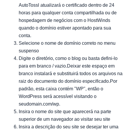
AutoTossl atualizará o certificado dentro de 24
horas para qualquer conta compartilhada ou de
hospedagem de negócios com o HostWinds
quando o domínio estiver apontado para sua
conta.
Selecione o nome de domínio correto no menu
suspenso
Digite o diretório, como o blog ou basta defini-lo
para em branco / vazio.Deixar este espaço em
branco instalará e substituirá todos os arquivos na
raiz do documento do domínio especificado.Por
padrão, esta caixa contém "WP", então o
WordPress será acessível visitando o
seudomain.com/wp.
Insira o nome do site que aparecerá na parte
superior de um navegador ao visitar seu site
Insira a descrição do seu site se desejar ter uma