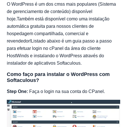
O WordPress é um dos cmss mais populares (Sistema
de gerenciamento de conteúdo) disponível
hoje.Também está disponível como uma instalação
automática gratuita para nossos clientes de
hospedagem compartilhada, comercial e
revendedor!Listado abaixo é um guia passo a passo
para efetuar login no cPanel da área do cliente
HostWinds e instalando o WordPress através do
instalador de aplicativos Softaculous.
Como faço para instalar o WordPress com
Softaculous?
Step One:
Faça o login na sua conta do CPanel.