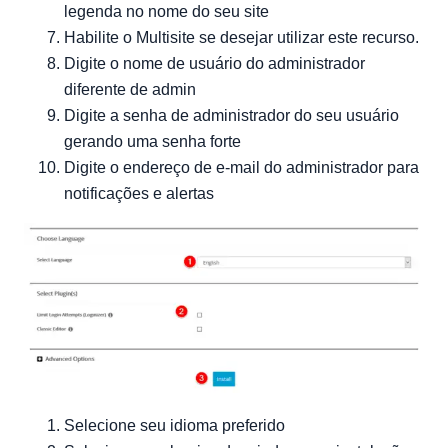
legenda no nome do seu site
Habilite o Multisite se desejar utilizar este recurso.
Digite o nome de usuário do administrador
diferente de admin
Digite a senha de administrador do seu usuário
gerando uma senha forte
Digite o endereço de e-mail do administrador para
notificações e alertas
Selecione seu idioma preferido