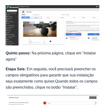
Quinto passo:
Na próxima página, clique em "Instalar
agora"
Etapa Seis:
Em seguida, você precisará preencher os
campos obrigatórios para garantir que sua instalação
seja exatamente como quiser.Quando todos os campos
são preenchidos, clique no botão "Instalar".