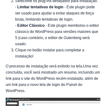
Selecione os plug-ins desejados para instalação.
-
Limitar tentativas de login
- Este plugin pode
ser usado para ajudar a evitar ataques de força
bruta, limitando tentativas de login.
-
Editor Clássico
- Este plugin reembolso o editor
clássico do WordPress para versões maiores que
5 (caso contrário, o editor de Gutenberg será
usado.
Clique no botão instalar para completar a
instalação!
O processo de instalação será exibido na tela.Uma vez
concluída, você será mostrado um resumo, incluindo um
link para o site do WordPress recém-instalado, além de
um link para o novo tela de login do Painel do
WordPress.