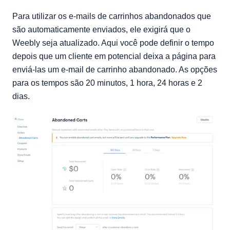
Para utilizar os e-mails de carrinhos abandonados que
são automaticamente enviados, ele exigirá que o
Weebly seja atualizado. Aqui você pode definir o tempo
depois que um cliente em potencial deixa a página para
enviá-las um e-mail de carrinho abandonado. As opções
para os tempos são 20 minutos, 1 hora, 24 horas e 2
dias.