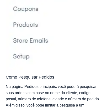
Como Pesquisar Pedidos
Na página Pedidos principais, você poderá pesquisar
suas ordens com base no nome do cliente, código
postal, número de telefone, cidade e número do pedido.
Além disso, você pode limitar a pesquisa a um