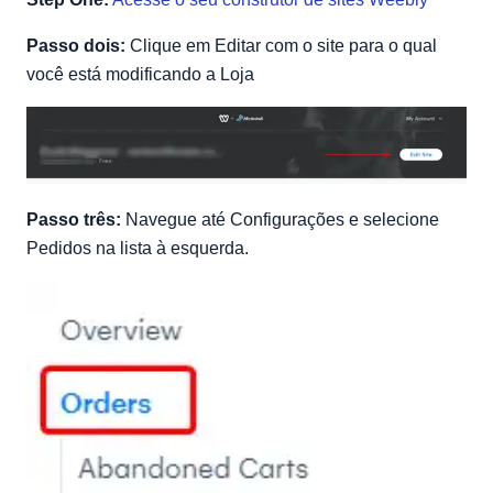
Passo dois:
Clique em Editar com o site para o qual
você está modificando a Loja
Passo três:
Navegue até Configurações e selecione
Pedidos na lista à esquerda.