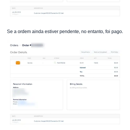
Se a ordem ainda estiver pendente, no entanto, foi pago.