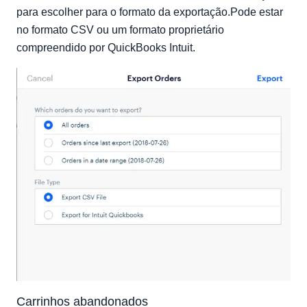
para escolher para o formato da exportação.Pode estar
no formato CSV ou um formato proprietário
compreendido por QuickBooks Intuit.
Carrinhos abandonados