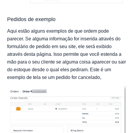
Pedidos de exemplo
Aqui estão alguns exemplos de que ordem pode
parecer. Se alguma informação for inserida através do
formulário de pedido em seu site, ele será exibido
através desta página. Isso permite que você estenda a
mão para o seu cliente se alguma coisa aparecer ou sair
do estoque desde o qual eles pediram. Este é um
exemplo de tela se um pedido for cancelado,