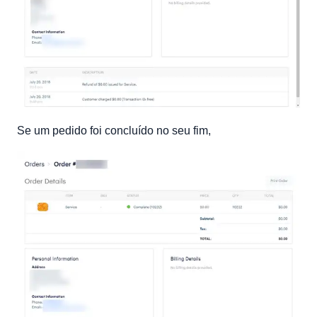
Se um pedido foi concluído no seu fim,