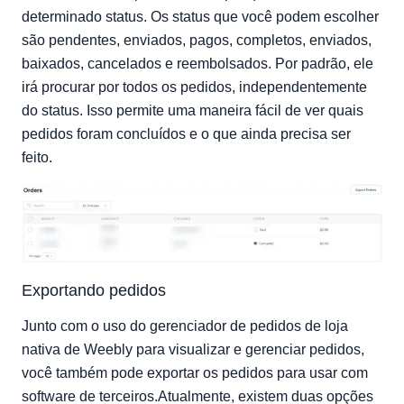
determinado status. Os status que você podem escolher
são pendentes, enviados, pagos, completos, enviados,
baixados, cancelados e reembolsados. Por padrão, ele
irá procurar por todos os pedidos, independentemente
do status. Isso permite uma maneira fácil de ver quais
pedidos foram concluídos e o que ainda precisa ser
feito.
Exportando pedidos
Junto com o uso do gerenciador de pedidos de loja
nativa de Weebly para visualizar e gerenciar pedidos,
você também pode exportar os pedidos para usar com
software de terceiros.Atualmente, existem duas opções