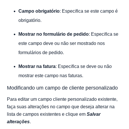
Campo obrigatório
: Especifica se este campo é
obrigatório.
Mostrar no formulário de pedido
: Especifica se
este campo deve ou não ser mostrado nos
formulários de pedido.
Mostrar na fatura
: Especifica se deve ou não
mostrar este campo nas faturas.
Modificando um campo de cliente personalizado
Para editar um campo cliente personalizado existente,
faça suas alterações no campo que deseja alterar na
lista de campos existentes e clique em
Salvar
alterações
.