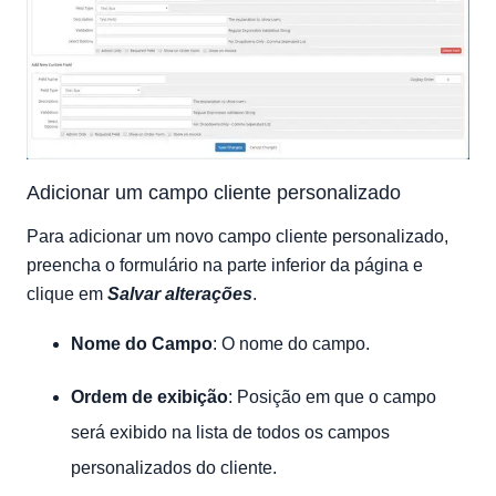
Adicionar um campo cliente personalizado
Para adicionar um novo campo cliente personalizado,
preencha o formulário na parte inferior da página e
clique em
Salvar alterações
.
Nome do Campo
: O nome do campo.
Ordem de exibição
: Posição em que o campo
será exibido na lista de todos os campos
personalizados do cliente.