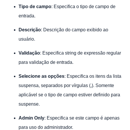
Tipo de campo
: Especifica o tipo de campo de
entrada.
Descrição
: Descrição do campo exibido ao
usuário.
Validação
: Especifica string de expressão regular
para validação de entrada.
Selecione as opções
: Especifica os itens da lista
suspensa, separados por vírgulas (,). Somente
aplicável se o tipo de campo estiver definido para
suspense.
Admin Only
: Especifica se este campo é apenas
para uso do administrador.