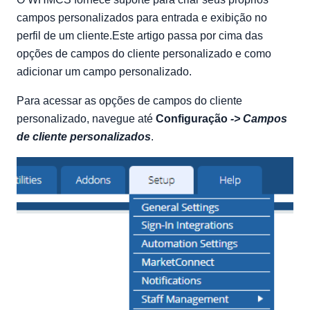
campos personalizados para entrada e exibição no
perfil de um cliente.Este artigo passa por cima das
opções de campos do cliente personalizado e como
adicionar um campo personalizado.
Para acessar as opções de campos do cliente
personalizado, navegue até
Configuração
-> Campos
de cliente personalizados
.