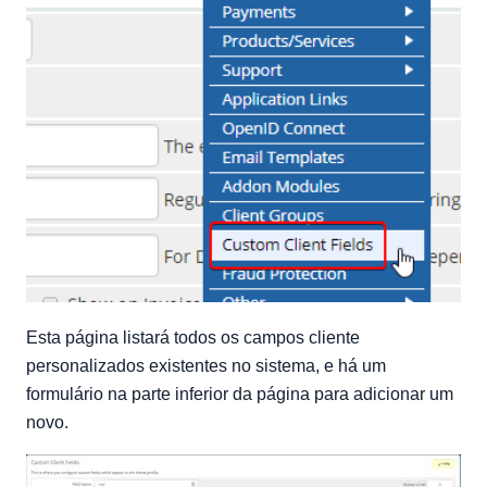
Esta página listará todos os campos cliente
personalizados existentes no sistema, e há um
formulário na parte inferior da página para adicionar um
novo.