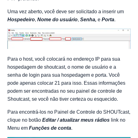
Uma vez aberto, você deve ser solicitado a inserir um
Hospedeiro
,
Nome do usuário
,
Senha,
e
Porta
.
Para o host, você colocará no endereço IP para sua
hospedagem de shoutcast, o nome de usuário e a
senha de login para sua hospedagem e porta. Você
pode apenas colocar 21 para isso. Essas informações
podem ser encontradas no seu painel de controle de
Shoutcast, se você não tiver certeza ou esquecido.
Para encontrá-los no Painel de Controle do SHOUTcast,
clique no botão
Editar / atualizar meus rádios
link no
Menu em
Funções de conta
.