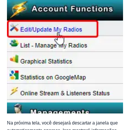
Na próxima tela, você desejará descartar a janela que