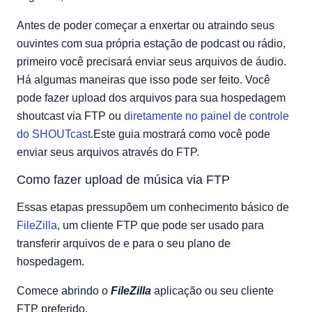
Antes de poder começar a enxertar ou atraindo seus
ouvintes com sua própria estação de podcast ou rádio,
primeiro você precisará enviar seus arquivos de áudio.
Há algumas maneiras que isso pode ser feito. Você
pode fazer upload dos arquivos para sua hospedagem
shoutcast via FTP ou
diretamente no painel de controle
do SHOUTcast
.Este guia mostrará como você pode
enviar seus arquivos através do FTP.
Como fazer upload de música via FTP
Essas etapas pressupõem um conhecimento básico de
FileZilla
, um cliente FTP que pode ser usado para
transferir arquivos de e para o seu plano de
hospedagem.
Comece abrindo o
FileZilla
aplicação ou seu cliente
FTP preferido.