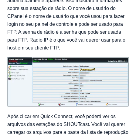
automaticamente aparece. Isso mostrará informações
sobre sua estação de rádio. O nome de usuário do
CPanel é o nome de usuário que você usou para fazer
login no seu painel de controle e pode ser usado para
FTP. A senha de rádio é a senha que pode ser usada
para FTP. Radio IP é o que você vai querer usar para o
host em seu cliente FTP.
Após clicar em Quick Connect, você poderá ver os
arquivos das estações do SHOUTcast. Você vai querer
carregar os arquivos para a pasta da lista de reprodução