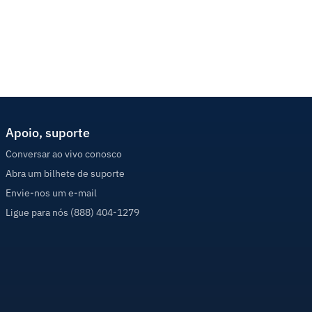
Apoio, suporte
Conversar ao vivo conosco
Abra um bilhete de suporte
Envie-nos um e-mail
Ligue para nós (888) 404-1279