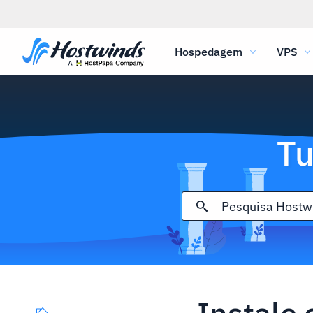
Hospedagem
VPS
Tu