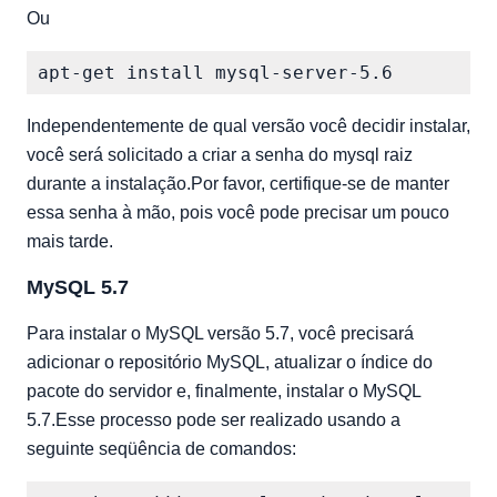
Ou
Independentemente de qual versão você decidir instalar,
você será solicitado a criar a senha do mysql raiz
durante a instalação.Por favor, certifique-se de manter
essa senha à mão, pois você pode precisar um pouco
mais tarde.
MySQL 5.7
Para instalar o MySQL versão 5.7, você precisará
adicionar o repositório MySQL, atualizar o índice do
pacote do servidor e, finalmente, instalar o MySQL
5.7.Esse processo pode ser realizado usando a
seguinte seqüência de comandos: