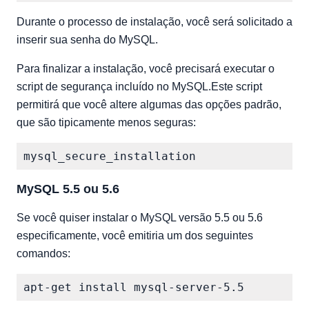
Durante o processo de instalação, você será solicitado a
inserir sua senha do MySQL.
Para finalizar a instalação, você precisará executar o
script de segurança incluído no MySQL.Este script
permitirá que você altere algumas das opções padrão,
que são tipicamente menos seguras:
MySQL 5.5 ou 5.6
Se você quiser instalar o MySQL versão 5.5 ou 5.6
especificamente, você emitiria um dos seguintes
comandos: