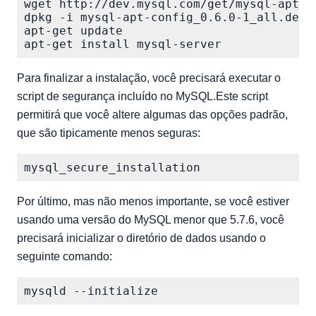
wget http://dev.mysql.com/get/mysql-apt-co
dpkg -i mysql-apt-config_0.6.0-1_all.deb

apt-get update

Para finalizar a instalação, você precisará executar o
script de segurança incluído no MySQL.Este script
permitirá que você altere algumas das opções padrão,
que são tipicamente menos seguras:
Por último, mas não menos importante, se você estiver
usando uma versão do MySQL menor que 5.7.6, você
precisará inicializar o diretório de dados usando o
seguinte comando: