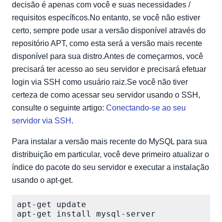
decisão é apenas com você e suas necessidades /
requisitos específicos.No entanto, se você não estiver
certo, sempre pode usar a versão disponível através do
repositório APT, como esta será a versão mais recente
disponível para sua distro.Antes de começarmos, você
precisará ter acesso ao seu servidor e precisará efetuar
login via SSH como usuário raiz.Se você não tiver
certeza de como acessar seu servidor usando o SSH,
consulte o seguinte artigo:
Conectando-se ao seu
servidor via SSH
.
Para instalar a versão mais recente do MySQL para sua
distribuição em particular, você deve primeiro atualizar o
índice do pacote do seu servidor e executar a instalação
usando o apt-get.
apt-get update
