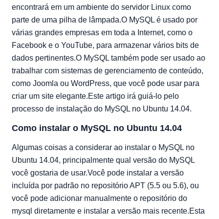
encontrará em um ambiente do servidor Linux como
parte de uma pilha de lâmpada.O MySQL é usado por
várias grandes empresas em toda a Internet, como o
Facebook e o YouTube, para armazenar vários bits de
dados pertinentes.O MySQL também pode ser usado ao
trabalhar com sistemas de gerenciamento de conteúdo,
como Joomla ou WordPress, que você pode usar para
criar um site elegante.Este artigo irá guiá-lo pelo
processo de instalação do MySQL no Ubuntu 14.04.
Como instalar o MySQL no Ubuntu 14.04
Algumas coisas a considerar ao instalar o MySQL no
Ubuntu 14.04, principalmente qual versão do MySQL
você gostaria de usar.Você pode instalar a versão
incluída por padrão no repositório APT (5.5 ou 5.6), ou
você pode adicionar manualmente o repositório do
mysql diretamente e instalar a versão mais recente.Esta