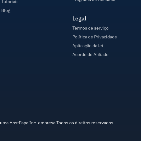
Tutoriais
Blog
Legal
Termos de serviço
Política de Privacidade
Aplicação da lei
Acordo de Afiliado
ma HostPapa Inc. empresa.Todos os direitos reservados.