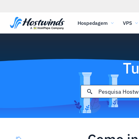
Hospedagem
VPS
Tu