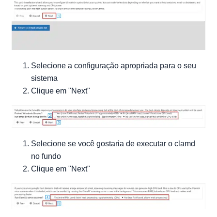
Selecione a configuração apropriada para o seu
sistema
Clique em "Next"
Selecione se você gostaria de executar o clamd
no fundo
Clique em "Next"