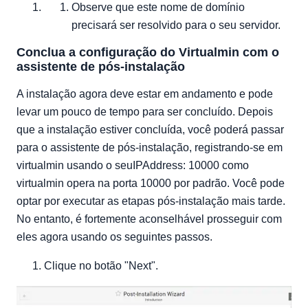
Observe que este nome de domínio
precisará ser resolvido para o seu servidor.
Conclua a configuração do Virtualmin com o
assistente de pós-instalação
A instalação agora deve estar em andamento e pode
levar um pouco de tempo para ser concluído. Depois
que a instalação estiver concluída, você poderá passar
para o assistente de pós-instalação, registrando-se em
virtualmin usando o seuIPAddress: 10000 como
virtualmin opera na porta 10000 por padrão. Você pode
optar por executar as etapas pós-instalação mais tarde.
No entanto, é fortemente aconselhável prosseguir com
eles agora usando os seguintes passos.
Clique no botão "Next".