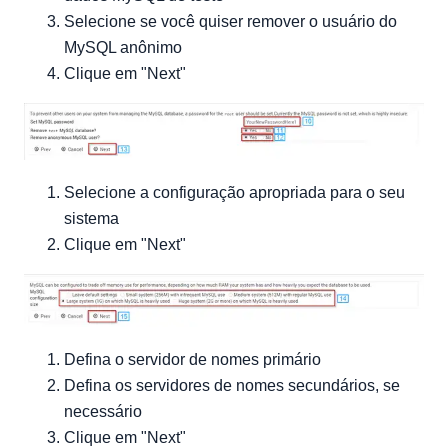
Selecione se você quiser remover o usuário do
MySQL anônimo
Clique em "Next"
Selecione a configuração apropriada para o seu
sistema
Clique em "Next"
Defina o servidor de nomes primário
Defina os servidores de nomes secundários, se
necessário
Clique em "Next"