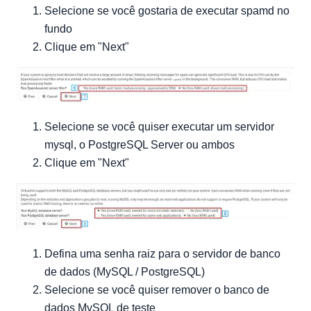
Selecione se você gostaria de executar spamd no
fundo
Clique em "Next"
Selecione se você quiser executar um servidor
mysql, o PostgreSQL Server ou ambos
Clique em "Next"
Defina uma senha raiz para o servidor de banco
de dados (MySQL / PostgreSQL)
Selecione se você quiser remover o banco de
dados MySQL de teste