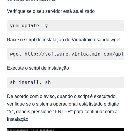
Verifique se o seu servidor está atualizado
Baixe o script de instalação do Virtualmin usando wget
Execute o script de instalação
De acordo com o aviso, quando o script é executado,
verifique se o sistema operacional está listado e digite
"Y", depois pressione "ENTER" para continuar com a
instalação.