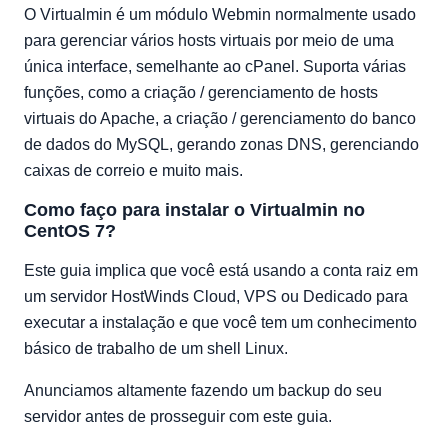
O Virtualmin é um módulo Webmin normalmente usado
para gerenciar vários hosts virtuais por meio de uma
única interface, semelhante ao cPanel. Suporta várias
funções, como a criação / gerenciamento de hosts
virtuais do Apache, a criação / gerenciamento do banco
de dados do MySQL, gerando zonas DNS, gerenciando
caixas de correio e muito mais.
Como faço para instalar o Virtualmin no
CentOS 7?
Este guia implica que você está usando a conta raiz em
um servidor HostWinds Cloud, VPS ou Dedicado para
executar a instalação e que você tem um conhecimento
básico de trabalho de um shell Linux.
Anunciamos altamente fazendo um backup do seu
servidor antes de prosseguir com este guia.