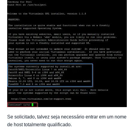
Se solicitado, talvez seja necessário entrar em um nome
de host totalmente qualificado.