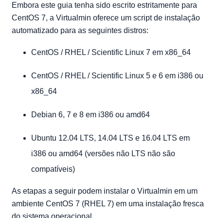
Embora este guia tenha sido escrito estritamente para
CentOS 7, a Virtualmin oferece um script de instalação
automatizado para as seguintes distros:
CentOS / RHEL / Scientific Linux 7 em x86_64
CentOS / RHEL / Scientific Linux 5 e 6 em i386 ou
x86_64
Debian 6, 7 e 8 em i386 ou amd64
Ubuntu 12.04 LTS, 14.04 LTS e 16.04 LTS em
i386 ou amd64 (versões não LTS não são
compatíveis)
As etapas a seguir podem instalar o Virtualmin em um
ambiente CentOS 7 (RHEL 7) em uma instalação fresca
do sistema operacional.