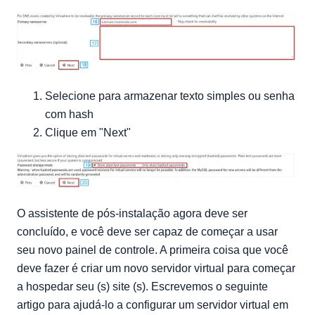
Selecione para armazenar texto simples ou senha
com hash
Clique em "Next"
O assistente de pós-instalação agora deve ser
concluído, e você deve ser capaz de começar a usar
seu novo painel de controle. A primeira coisa que você
deve fazer é criar um novo servidor virtual para começar
a hospedar seu (s) site (s). Escrevemos o seguinte
artigo para ajudá-lo a configurar um servidor virtual em