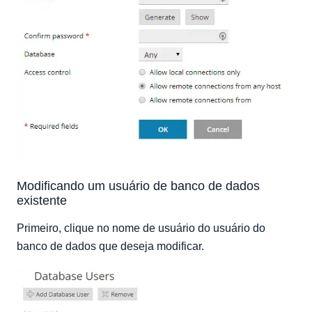
Modificando um usuário de banco de dados
existente
Primeiro, clique no nome de usuário do usuário do
banco de dados que deseja modificar.