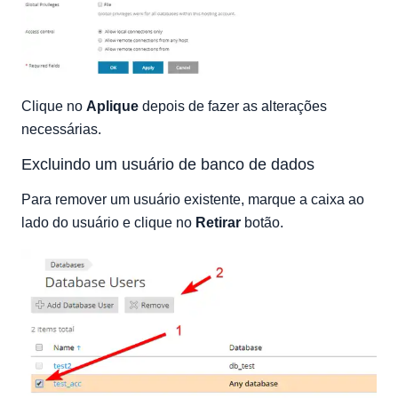
Clique no
Aplique
depois de fazer as alterações
necessárias.
Excluindo um usuário de banco de dados
Para remover um usuário existente, marque a caixa ao
lado do usuário e clique no
Retirar
botão.