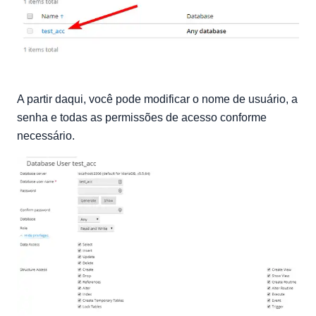
A partir daqui, você pode modificar o nome de usuário, a
senha e todas as permissões de acesso conforme
necessário.