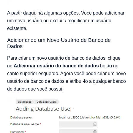
A partir daqui, há algumas opções. Você pode adicionar
um novo usuário ou excluir / modificar um usuário
existente.
Adicionando um Novo Usuário de Banco de
Dados
Para criar um novo usuário de banco de dados, clique
no
Adicionar usuário do banco de dados
botão no
canto superior esquerdo. Agora você pode criar um novo
usuário de banco de dados e atribuí-lo a qualquer banco
de dados que você possui.