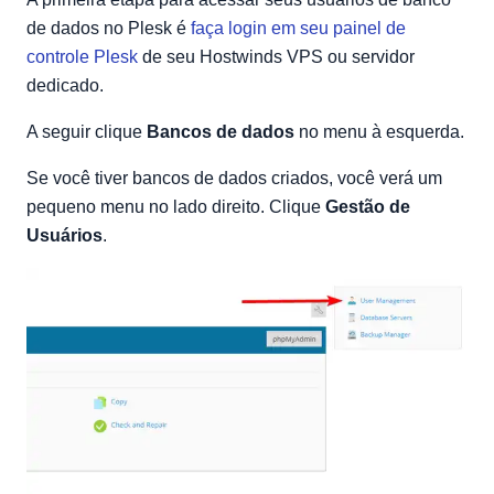
de dados no Plesk é
faça login em seu painel de
controle Plesk
de seu Hostwinds VPS ou servidor
dedicado.
A seguir clique
Bancos de dados
no menu à esquerda.
Se você tiver bancos de dados criados, você verá um
pequeno menu no lado direito. Clique
Gestão de
Usuários
.