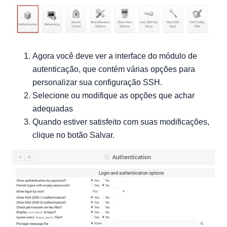
Agora você deve ver a interface do módulo de
autenticação, que contém várias opções para
personalizar sua configuração SSH.
Selecione ou modifique as opções que achar
adequadas
Quando estiver satisfeito com suas modificações,
clique no botão Salvar.