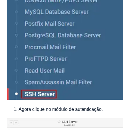
Agora clique no módulo de autenticação.