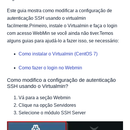
Este guia mostra como modificar a configuração de
autenticação SSH usando o virtualmin
facilmente.Primeiro, instale o Virtualmin e faça o login
com acesso WebMin se você ainda não tiver.Temos
alguns guias para ajudá-lo a fazer isso, se necessário:
Como instalar o Virtualmin (CentOS 7)
Como fazer o login no Webmin
Como modifico a configuração de autenticação
SSH usando o Virtualmin?
Vá para a seção Webmin
Clique na opção Servidores
Selecione o módulo SSH Server