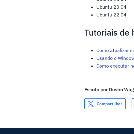
Ubuntu 20.04
Ubuntu 22.04
Tutoriais de
Como atualizar se
Usando o Window
Como executar na
Escrito por
Dustin Wa
Compartilhar