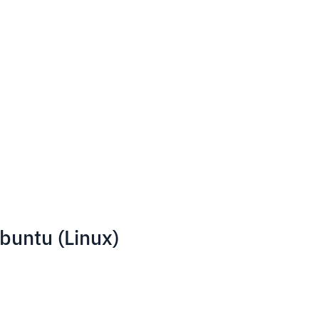
buntu (Linux)