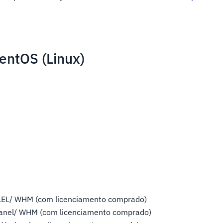
entOS (Linux)
EL/ WHM (com licenciamento comprado)
Panel/ WHM (com licenciamento comprado)