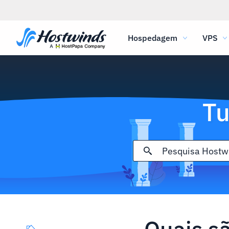
Hospedagem
VPS
Tu