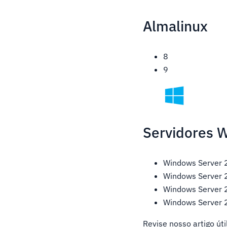
Almalinux
8
9
Servidores 
Windows Server
Windows Server
Windows Server
Windows Server
Revise nosso artigo úti