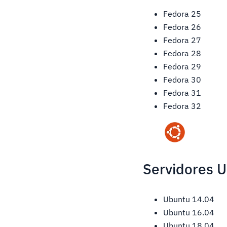
Fedora 25
Fedora 26
Fedora 27
Fedora 28
Fedora 29
Fedora 30
Fedora 31
Fedora 32
Servidores U
Ubuntu 14.04
Ubuntu 16.04
Ubuntu 18.04