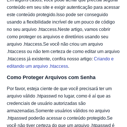
conteúdo em seu site e exigir autenticação para acessar
este conteúdo protegido.Isso pode ser conseguido
usando a flexibilidade incrível de um pouco de código
no seu arquivo .htaccess.Neste artigo, vamos cobrir
como proteger os arquivos e diretórios usando seu
arquivo .htaccess.Se você não criou um arquivo
.htaccess ou não tem certeza de como editar um arquivo
.htaccess já existente, confira nosso artigo:
Criando e
editando um arquivo .htaccess
.
Como Proteger Arquivos com Senha
Por favor, esteja ciente de que você precisará ter um
arquivo válido .htpasswd no lugar, como é aí que as
credenciais de usuário autorizadas são
armazenadas.Somente usuários válidos no arquivo
.htpasswd poderão acessar o conteúdo protegido.Se
você não tiver certeza do que um arquivo .htpasswd é