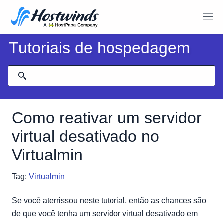
Tutoriais de hospedagem
Como reativar um servidor
virtual desativado no
Virtualmin
Tag:
Virtualmin
Se você aterrissou neste tutorial, então as chances são
de que você tenha um servidor virtual desativado em