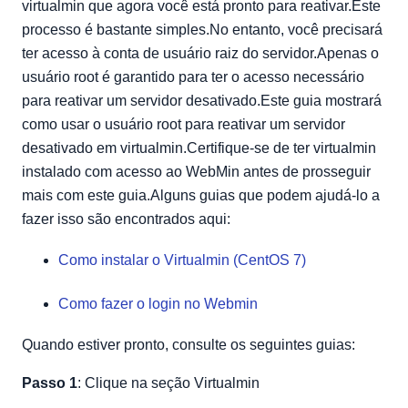
virtualmin que agora você está pronto para reativar.Este
processo é bastante simples.No entanto, você precisará
ter acesso à conta de usuário raiz do servidor.Apenas o
usuário root é garantido para ter o acesso necessário
para reativar um servidor desativado.Este guia mostrará
como usar o usuário root para reativar um servidor
desativado em virtualmin.Certifique-se de ter virtualmin
instalado com acesso ao WebMin antes de prosseguir
mais com este guia.Alguns guias que podem ajudá-lo a
fazer isso são encontrados aqui:
Como instalar o Virtualmin (CentOS 7)
Como fazer o login no Webmin
Quando estiver pronto, consulte os seguintes guias:
Passo 1
: Clique na seção Virtualmin