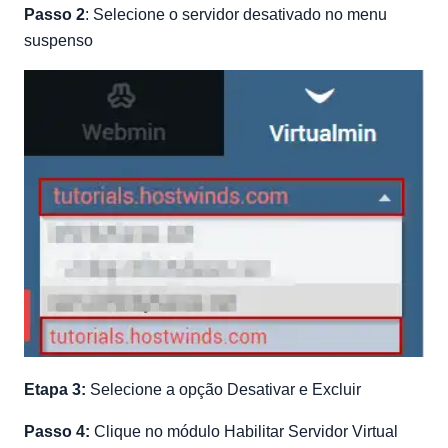
Passo 2
: Selecione o servidor desativado no menu
suspenso
Etapa 3:
Selecione a opção Desativar e Excluir
Passo 4:
Clique no módulo Habilitar Servidor Virtual