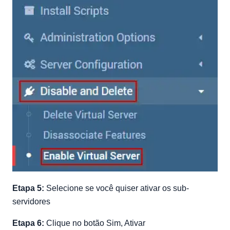
Etapa 5:
Selecione se você quiser ativar os sub-
servidores
Etapa 6:
Clique no botão Sim, Ativar