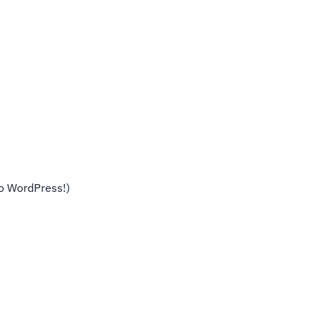
do WordPress!)