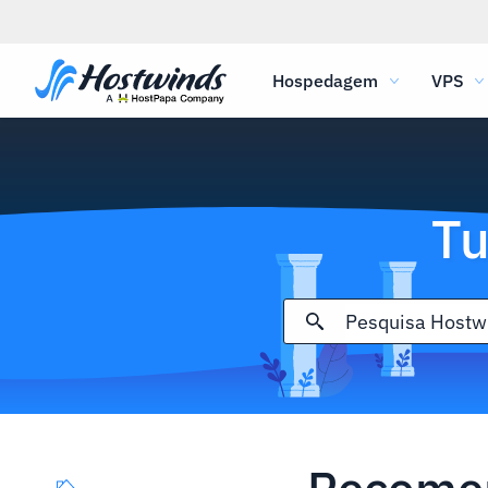
Hospedagem
VPS
Tu