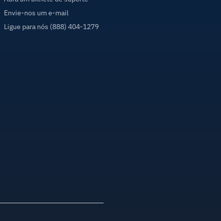
Envie-nos um e-mail
Ligue para nós (888) 404-1279