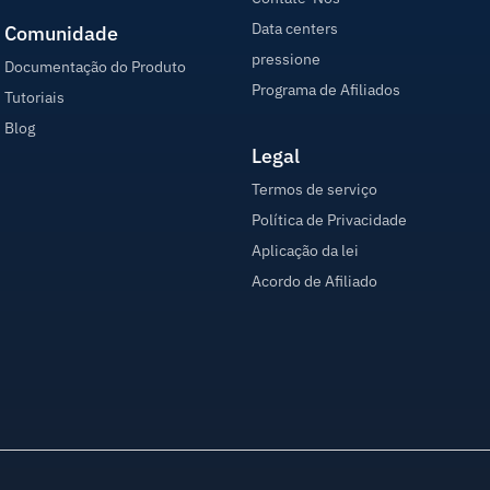
Data centers
Comunidade
pressione
Documentação do Produto
Programa de Afiliados
Tutoriais
Blog
Legal
Termos de serviço
Política de Privacidade
Aplicação da lei
Acordo de Afiliado