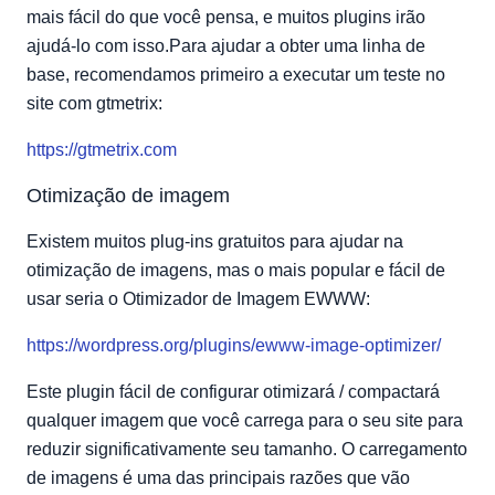
mais fácil do que você pensa, e muitos plugins irão
ajudá-lo com isso.Para ajudar a obter uma linha de
base, recomendamos primeiro a executar um teste no
site com gtmetrix:
https://gtmetrix.com
Otimização de imagem
Existem muitos plug-ins gratuitos para ajudar na
otimização de imagens, mas o mais popular e fácil de
usar seria o Otimizador de Imagem EWWW:
https://wordpress.org/plugins/ewww-image-optimizer/
Este plugin fácil de configurar otimizará / compactará
qualquer imagem que você carrega para o seu site para
reduzir significativamente seu tamanho. O carregamento
de imagens é uma das principais razões que vão