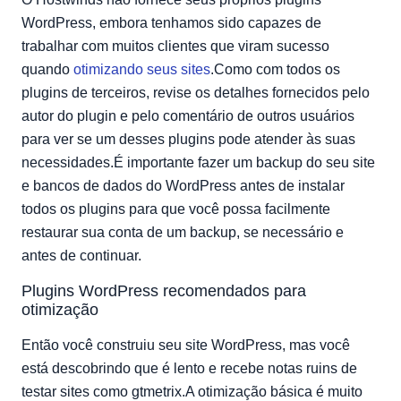
WordPress, embora tenhamos sido capazes de
trabalhar com muitos clientes que viram sucesso
quando
otimizando seus sites
.Como com todos os
plugins de terceiros, revise os detalhes fornecidos pelo
autor do plugin e pelo comentário de outros usuários
para ver se um desses plugins pode atender às suas
necessidades.É importante fazer um backup do seu site
e bancos de dados do WordPress antes de instalar
todos os plugins para que você possa facilmente
restaurar sua conta de um backup, se necessário e
antes de continuar.
Plugins WordPress recomendados para
otimização
Então você construiu seu site WordPress, mas você
está descobrindo que é lento e recebe notas ruins de
testar sites como gtmetrix.A otimização básica é muito