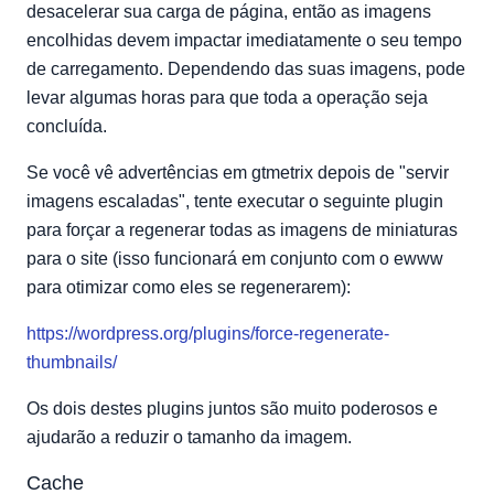
desacelerar sua carga de página, então as imagens
encolhidas devem impactar imediatamente o seu tempo
de carregamento. Dependendo das suas imagens, pode
levar algumas horas para que toda a operação seja
concluída.
Se você vê advertências em gtmetrix depois de "servir
imagens escaladas", tente executar o seguinte plugin
para forçar a regenerar todas as imagens de miniaturas
para o site (isso funcionará em conjunto com o ewww
para otimizar como eles se regenerarem):
https://wordpress.org/plugins/force-regenerate-
thumbnails/
Os dois destes plugins juntos são muito poderosos e
ajudarão a reduzir o tamanho da imagem.
Cache