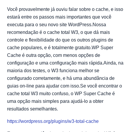
Você provavelmente já ouviu falar sobre o cache, e isso
estará entre os passos mais importantes que você
executa para o seu novo site WordPress.Nossa
recomendação é o cache total W3, o que dá mais
controle e flexibilidade do que os outros plugins de
cache populares, e é totalmente gratuito.WP Super
Cache é outra opção, com menos opções de
configuração e uma configuração mais rápida.Ainda, na
maioria dos testes, o W3 funciona melhor se
configurado corretamente, e há uma abundância de
guias on-line para ajudar com isso.Se você encontrar o
cache total W3 muito confuso, o WP Super Cache é
uma opção mais simples para ajudá-lo a obter
resultados semelhantes.
https://wordpress.org/plugins/w3-total-cache