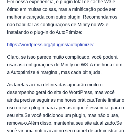
Em nossa experiência, o plugin total de cache W3 é
ótimo em muitas coisas, mas a minificação pode ser
melhor alcançada com outro plugin. Recomendamos
não habilitar as configurações de Minify no W3 e
instalando o plug-in do AutoPtimize:
https://wordpress.org/plugins/autoptimize/
Claro, se isso parece muito complicado, você poderá
usar as configurações de Minify no W3. A melhoria com
a Autoptimize é marginal, mas cada bit ajuda.
As tarefas acima delineadas ajudarão muito o
desempenho geral do site do WordPress, mas você
ainda precisa seguir as melhores práticas.Tente limitar o
uso do seu plugin para apenas o que é essencial para o
seu site.Se você adicionou um plugin, mas não o use,
remova-o.Além disso, mantenha seu site atualizado.Se
você vir uma notificação no seu painel de administração