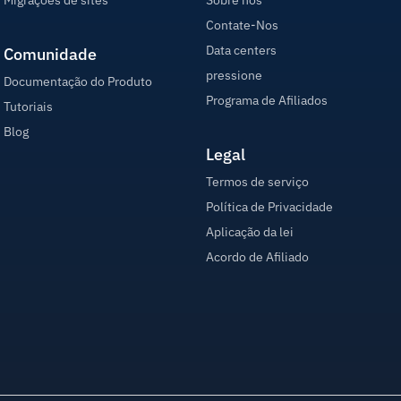
Migrações de sites
Sobre nós
Contate-Nos
Data centers
Comunidade
pressione
Documentação do Produto
Programa de Afiliados
Tutoriais
Blog
Legal
Termos de serviço
Política de Privacidade
Aplicação da lei
Acordo de Afiliado