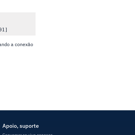
sando a conexão
Apoio, suporte