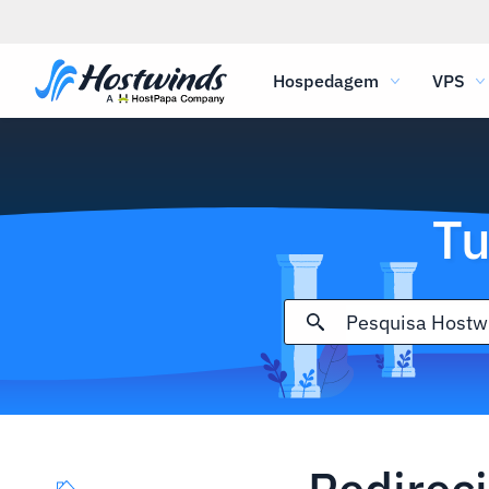
Hospedagem
VPS
Tu