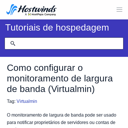
Tutoriais de hospedagem
Como configurar o
monitoramento de largura
de banda (Virtualmin)
Tag:
Virtualmin
O monitoramento de largura de banda pode ser usado
para notificar proprietários de servidores ou contas de