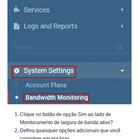
Clique no botão de opção Sim ao lado de
Monitoramento de largura de banda ativo?
Defina quaisquer opções adicionais que você
considere necessárias