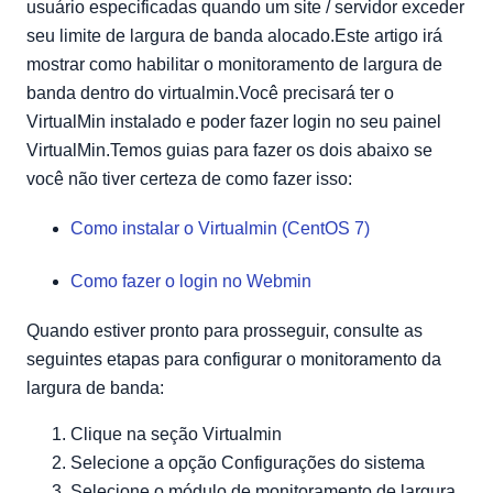
usuário especificadas quando um site / servidor exceder
seu limite de largura de banda alocado.Este artigo irá
mostrar como habilitar o monitoramento de largura de
banda dentro do virtualmin.Você precisará ter o
VirtualMin instalado e poder fazer login no seu painel
VirtualMin.Temos guias para fazer os dois abaixo se
você não tiver certeza de como fazer isso:
Como instalar o Virtualmin (CentOS 7)
Como fazer o login no Webmin
Quando estiver pronto para prosseguir, consulte as
seguintes etapas para configurar o monitoramento da
largura de banda:
Clique na seção Virtualmin
Selecione a opção Configurações do sistema
Selecione o módulo de monitoramento de largura